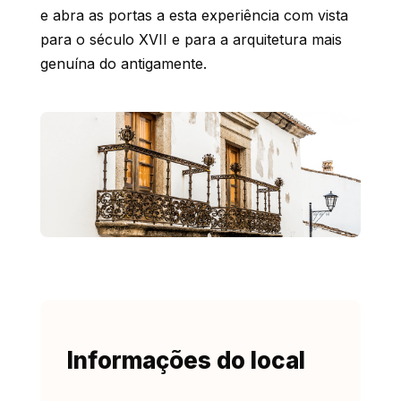
e abra as portas a esta experiência com vista
para o século XVII e para a arquitetura mais
genuína do antigamente.
Informações do local