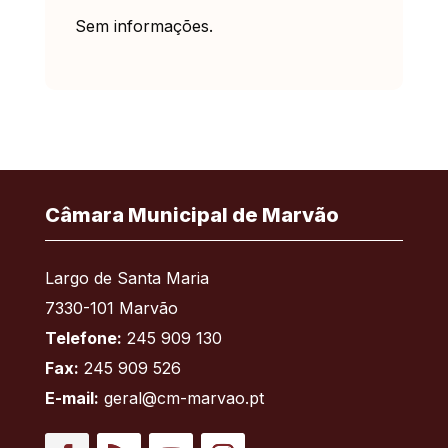
Sem informações.
Câmara Municipal de Marvão
Largo de Santa Maria
7330-101 Marvão
Telefone:
245 909 130
Fax:
245 909 526
E-mail:
geral@cm-marvao.pt