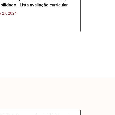
ilidade | Lista avaliação curricular
 27, 2024