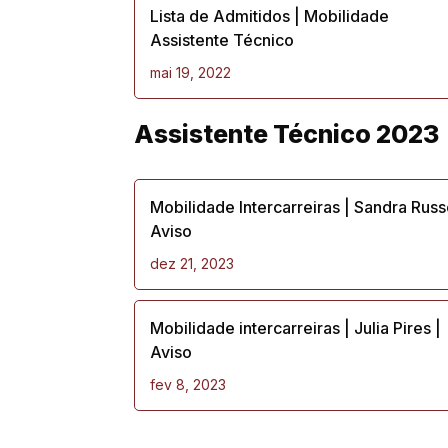
Lista de Admitidos | Mobilidade
Assistente Técnico
mai 19, 2022
Assistente Técnico 2023
Mobilidade Intercarreiras | Sandra Russ
Aviso
dez 21, 2023
Mobilidade intercarreiras | Julia Pires |
Aviso
fev 8, 2023