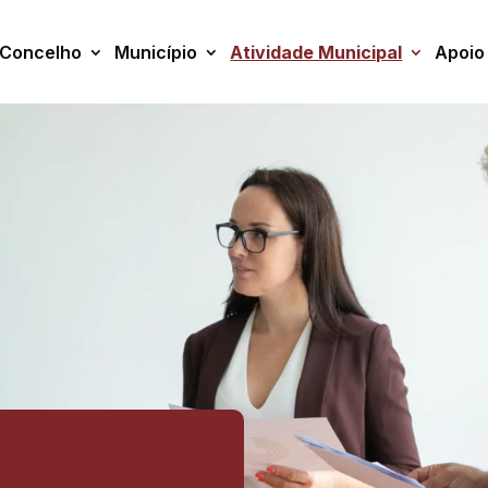
Concelho
Município
Atividade Municipal
Apoio