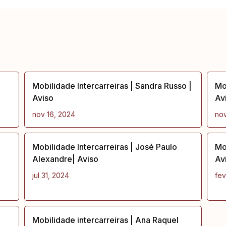
Mobilidade Intercarreiras | Sandra Russo |
Mob
Aviso
Av
nov 16, 2024
nov
Mobilidade Intercarreiras | José Paulo
Mob
Alexandre| Aviso
Av
jul 31, 2024
fev
Mobilidade intercarreiras | Ana Raquel