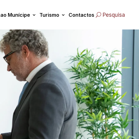
 ao Munícipe
Turismo
Contactos
Pesquisa