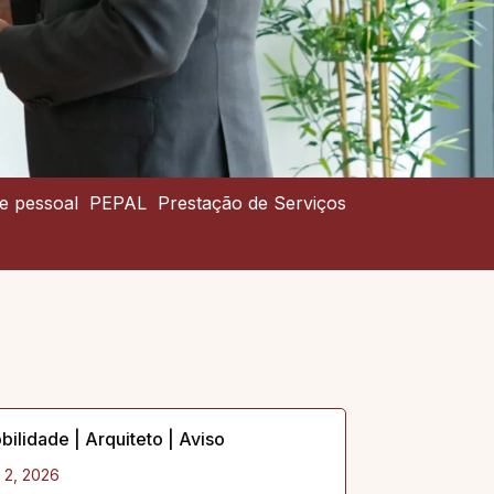
e pessoal
PEPAL
Prestação de Serviços
bilidade | Arquiteto | Aviso
 2, 2026