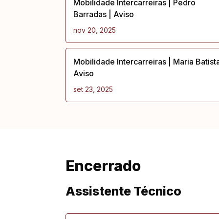
Mobilidade Intercarreiras | Pedro
Barradas | Aviso
nov 20, 2025
Mobilidade Intercarreiras | Maria Batista
Aviso
set 23, 2025
Encerrado
Assistente Técnico