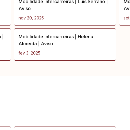
Mobilidade Intercarreiras | Luís Serrano |
Mob
Aviso
Av
nov 20, 2025
set
 |
Mobilidade Intercarreiras | Helena
Almeida | Aviso
fev 3, 2025