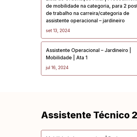
de mobilidade na categoria, para 2 pos
de trabalho na carreira/categoria de
assistente operacional – jardineiro
set 13, 2024
Assistente Operacional – Jardineiro |
Mobilidade | Ata 1
jul 16, 2024
Assistente Técnico 