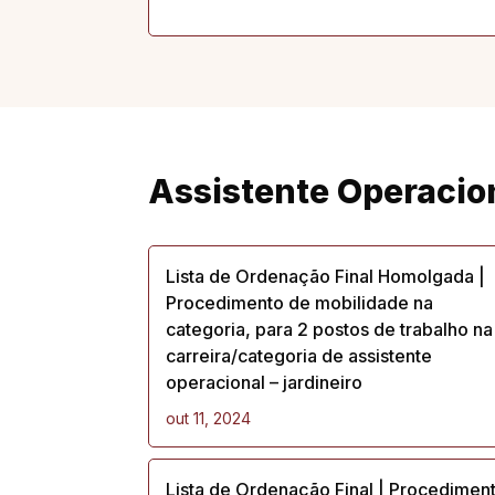
Assistente Operacion
Lista de Ordenação Final Homolgada |
Procedimento de mobilidade na
categoria, para 2 postos de trabalho na
carreira/categoria de assistente
operacional – jardineiro
out 11, 2024
Lista de Ordenação Final | Procedimen