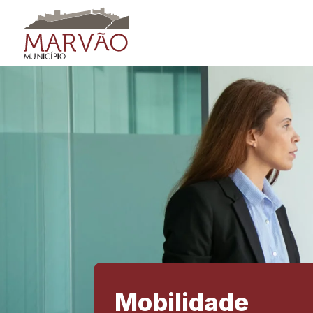
Skip to content
Mobilidade