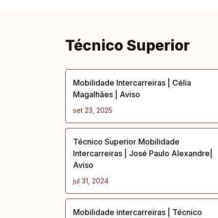
Técnico Superior
Mobilidade Intercarreiras | Célia
Magalhães | Aviso
set 23, 2025
Técnico Superior Mobilidade
Intercarreiras | José Paulo Alexandre|
Aviso
jul 31, 2024
Mobilidade intercarreiras | Técnico