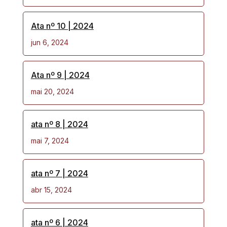
Ata nº 10 | 2024
jun 6, 2024
Ata nº 9 | 2024
mai 20, 2024
ata nº 8 | 2024
mai 7, 2024
ata nº 7 | 2024
abr 15, 2024
ata nº 6 | 2024