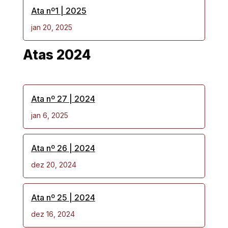
Ata nº1 | 2025
jan 20, 2025
Atas 2024
Ata nº 27 | 2024
jan 6, 2025
Ata nº 26 | 2024
dez 20, 2024
Ata nº 25 | 2024
dez 16, 2024