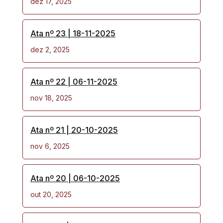
dez 17, 2025
Ata nº 23 | 18-11-2025
dez 2, 2025
Ata nº 22 | 06-11-2025
nov 18, 2025
Ata nº 21 | 20-10-2025
nov 6, 2025
Ata nº 20 | 06-10-2025
out 20, 2025