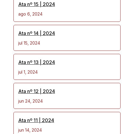
Ata nº 15 | 2024
ago 6, 2024
Ata nº 14 | 2024
jul 15, 2024
Ata nº 13 | 2024
jul 1, 2024
Ata nº 12 | 2024
jun 24, 2024
Ata nº 11 | 2024
jun 14, 2024