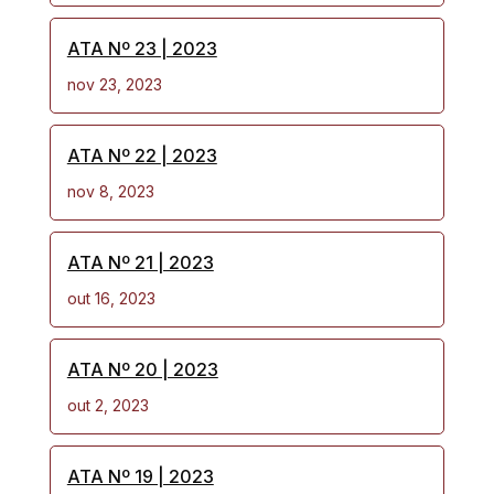
ATA Nº 23 | 2023
nov 23, 2023
ATA Nº 22 | 2023
nov 8, 2023
ATA Nº 21 | 2023
out 16, 2023
ATA Nº 20 | 2023
out 2, 2023
ATA Nº 19 | 2023