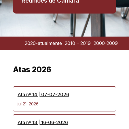
Reuniões de Câmara
2020-atualmente
2010 – 2019
2000-2009
Atas 2026
Ata nº 14 | 07-07-2026
jul 21, 2026
Ata nº 13 | 16-06-2026