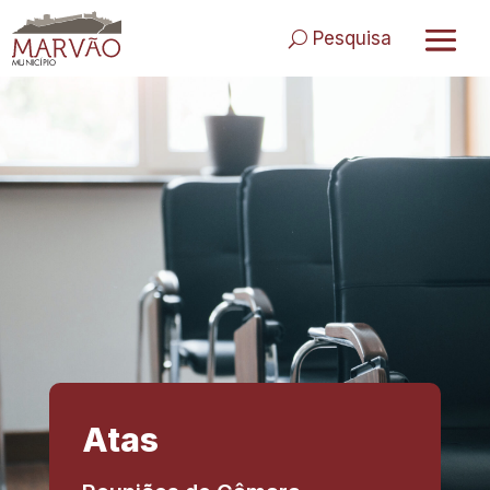
Skip to content
Pesquisa
Atas