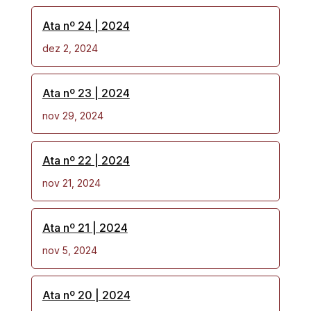
Ata nº 24 | 2024
dez 2, 2024
Ata nº 23 | 2024
nov 29, 2024
Ata nº 22 | 2024
nov 21, 2024
Ata nº 21 | 2024
nov 5, 2024
Ata nº 20 | 2024