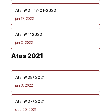
Ata nº 2 | 17-01-2022
jan 17, 2022
Ata nº 1/ 2022
jan 3, 2022
Atas 2021
Ata nº 28/ 2021
jan 3, 2022
Ata nº 27/ 2021
dez 20, 2021