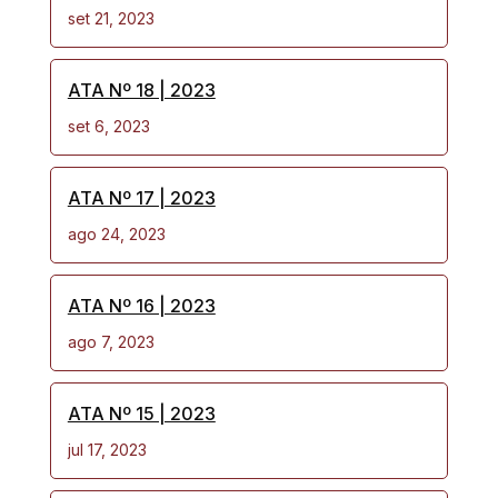
set 21, 2023
ATA Nº 18 | 2023
set 6, 2023
ATA Nº 17 | 2023
ago 24, 2023
ATA Nº 16 | 2023
ago 7, 2023
ATA Nº 15 | 2023
jul 17, 2023