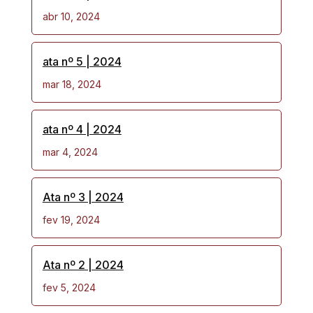
abr 10, 2024
ata nº 5 | 2024
mar 18, 2024
ata nº 4 | 2024
mar 4, 2024
Ata nº 3 | 2024
fev 19, 2024
Ata nº 2 | 2024
fev 5, 2024