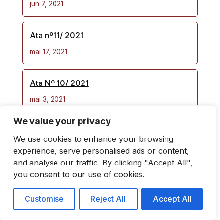
jun 7, 2021
Ata nº11/ 2021
mai 17, 2021
Ata Nº 10/ 2021
mai 3, 2021
We value your privacy
Ata nº 9/ 2021
We use cookies to enhance your browsing
abr 19, 2021
experience, serve personalised ads or content,
and analyse our traffic. By clicking "Accept All",
you consent to our use of cookies.
Ata nº 8/ 2021
abr 7, 2021
Customise
Reject All
Accept All