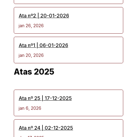
Ata nº2 | 20-01-2026
jan 26, 2026
Ata nº1 | 06-01-2026
jan 20, 2026
Atas 2025
Ata nº 25 | 17-12-2025
jan 6, 2026
Ata nº 24 | 02-12-2025