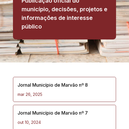
Publicação oficial do
município, decisões, projetos e
informações de interesse
público
Jornal Município de Marvão nº 8
mar 26, 2025
Jornal Município de Marvão nº 7
out 10, 2024