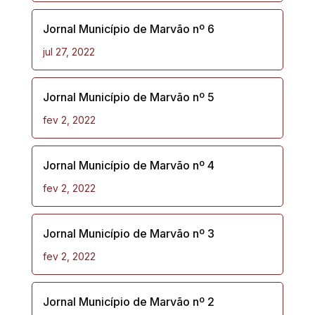
Jornal Município de Marvão nº 6
jul 27, 2022
Jornal Município de Marvão nº 5
fev 2, 2022
Jornal Município de Marvão nº 4
fev 2, 2022
Jornal Município de Marvão nº 3
fev 2, 2022
Jornal Município de Marvão nº 2