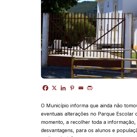
O Município informa que ainda não tomou
eventuais alterações no Parque Escolar 
momento, a recolher toda a informação,
desvantagens, para os alunos e populaçã