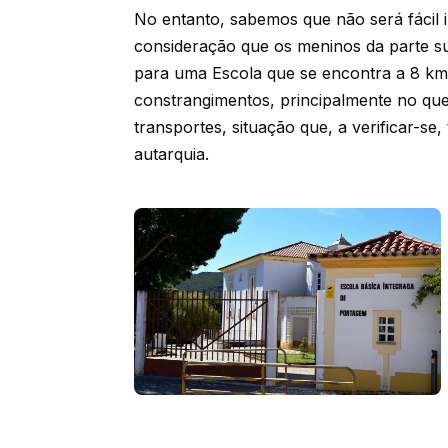
No entanto, sabemos que não será fácil 
consideração que os meninos da parte su
para uma Escola que se encontra a 8 km 
constrangimentos, principalmente no que 
transportes, situação que, a verificar-se
autarquia.