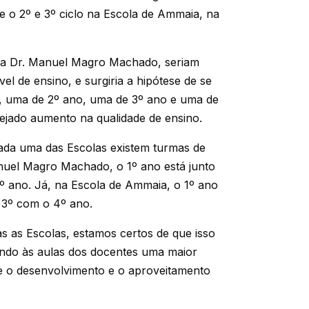
 o 2º e 3º ciclo na Escola de Ammaia, na
ola Dr. Manuel Magro Machado, seriam
el de ensino, e surgiria a hipótese de se
, uma de 2º ano, uma de 3º ano e uma de
ejado aumento na qualidade de ensino.
cada uma das Escolas existem turmas de
anuel Magro Machado, o 1º ano está junto
3º ano. Já, na Escola de Ammaia, o 1º ano
 3º com o 4º ano.
s as Escolas, estamos certos de que isso
endo às aulas dos docentes uma maior
e o desenvolvimento e o aproveitamento