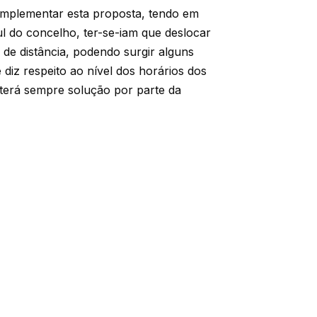
implementar esta proposta, tendo em
l do concelho, ter-se-iam que deslocar
de distância, podendo surgir alguns
diz respeito ao nível dos horários dos
, terá sempre solução por parte da