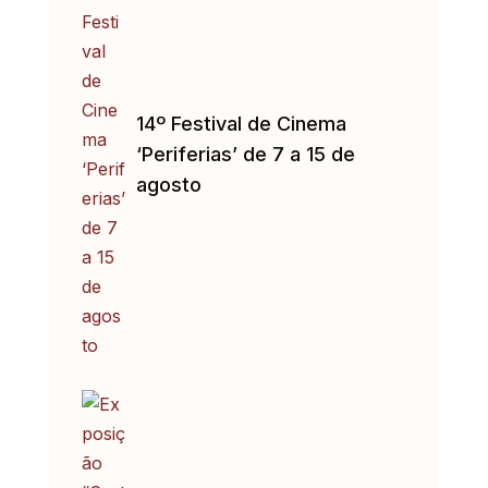
14º Festival de Cinema
‘Periferias’ de 7 a 15 de
agosto