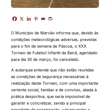
O Município de Marvão informa que, devido às
condições meteorológicas adversas, previstas
para o fim de semana de Páscoa, o XXX
Torneio de Futebol Infantil da Beirã, agendado
para dia 30 de março, foi cancelado.
A autarquia entende que não estão reunidas
as condições de segurança necessárias à
realização deste Torneio, com uma importante
vertente social, familiar e de convívio, aliada à
prática desportiva, que seria impossível de
garantir e concretizar, sendo a principal
prioridade da organização, salvaguardar o