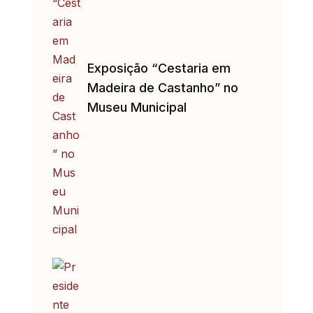
Exposição “Cestaria em
Madeira de Castanho” no
Museu Municipal