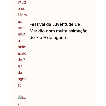
Festival da Juventude de
Marvão com muita animação
de 7 a 9 de agosto