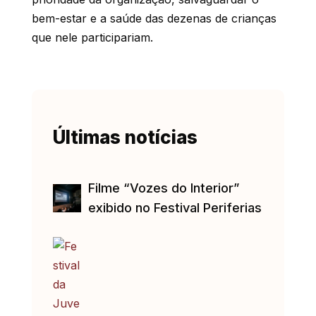
bem-estar e a saúde das dezenas de crianças
que nele participariam.
Últimas notícias
Filme “Vozes do Interior”
exibido no Festival Periferias