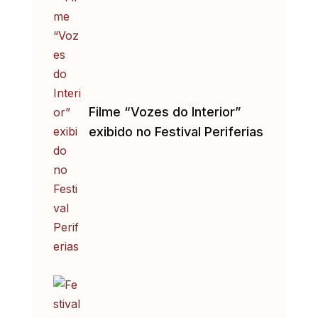
Filme “Vozes do Interior”
exibido no Festival Periferias