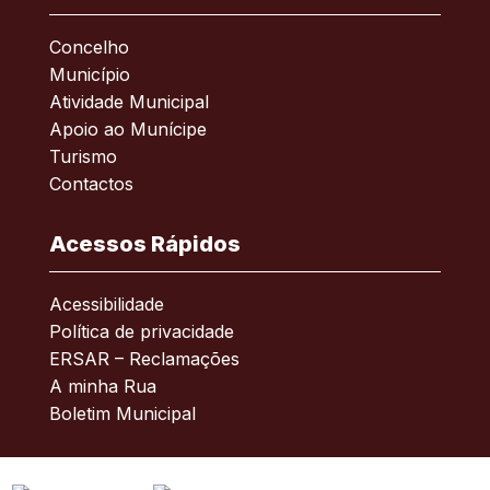
Concelho
Município
Atividade Municipal
Apoio ao Munícipe
Turismo
Contactos
Acessos Rápidos
Acessibilidade
Política de privacidade
ERSAR – Reclamações
A minha Rua
Boletim Municipal