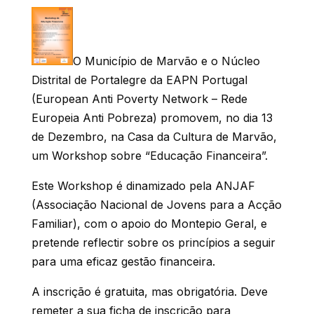
O Município de Marvão e o Núcleo
Distrital de Portalegre da EAPN Portugal
(European Anti Poverty Network – Rede
Europeia Anti Pobreza) promovem, no dia 13
de Dezembro, na Casa da Cultura de Marvão,
um Workshop sobre “Educação Financeira”.
Este Workshop é dinamizado pela ANJAF
(Associação Nacional de Jovens para a Acção
Familiar), com o apoio do Montepio Geral, e
pretende reflectir sobre os princípios a seguir
para uma eficaz gestão financeira.
A inscrição é gratuita, mas obrigatória. Deve
remeter a sua ficha de inscrição para