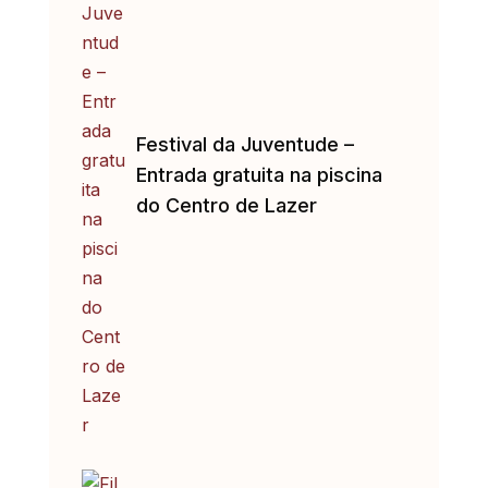
Festival da Juventude –
Entrada gratuita na piscina
do Centro de Lazer