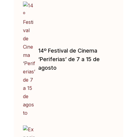
14º Festival de Cinema
‘Periferias’ de 7 a 15 de
agosto