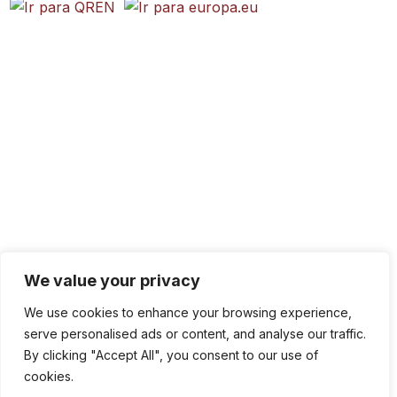
We value your privacy
We use cookies to enhance your browsing experience,
serve personalised ads or content, and analyse our traffic.
By clicking "Accept All", you consent to our use of
cookies.