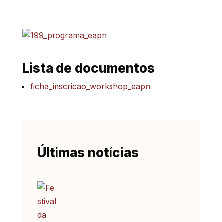
Lista de documentos
ficha_inscricao_workshop_eapn
Últimas notícias