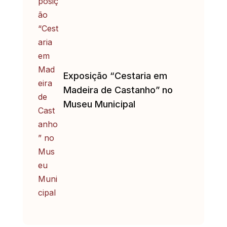
Exposição “Cestaria em
Madeira de Castanho” no
Museu Municipal