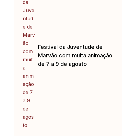
Festival da Juventude de
Marvão com muita animação
de 7 a 9 de agosto