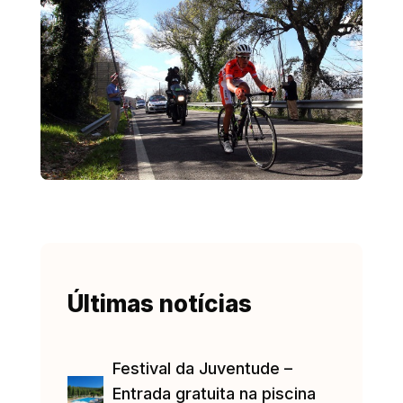
Últimas notícias
Festival da Juventude –
Entrada gratuita na piscina