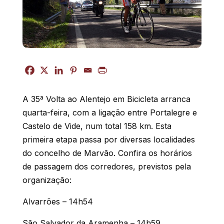
A 35ª Volta ao Alentejo em Bicicleta arranca
quarta-feira, com a ligação entre Portalegre e
Castelo de Vide, num total 158 km. Esta
primeira etapa passa por diversas localidades
do concelho de Marvão.
Confira os horários
de passagem dos corredores, previstos pela
organização:
Alvarrões – 14h54
São Salvador da Aramenha – 14h59