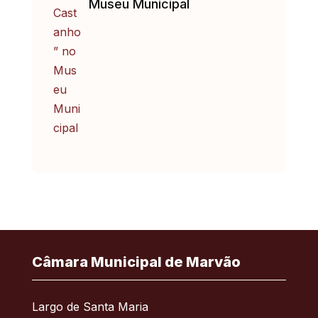
Museu Municipal
Câmara Municipal de Marvão
Largo de Santa Maria