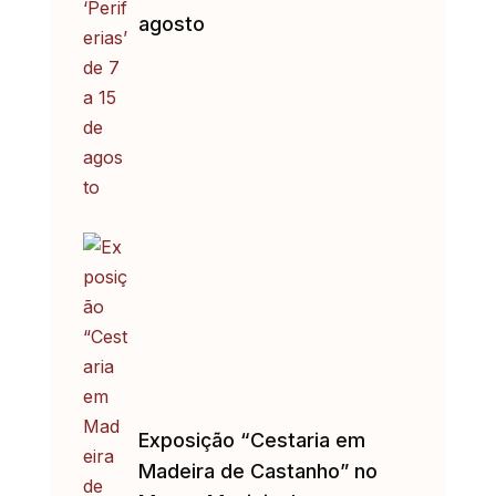
agosto
Exposição “Cestaria em
Madeira de Castanho” no