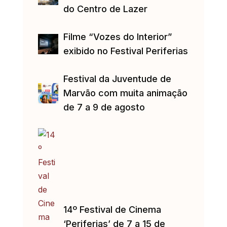
do Centro de Lazer
Filme “Vozes do Interior”
exibido no Festival Periferias
Festival da Juventude de
Marvão com muita animação
de 7 a 9 de agosto
14º Festival de Cinema
‘Periferias’ de 7 a 15 de