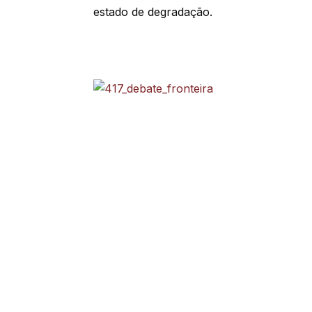
estado de degradação.