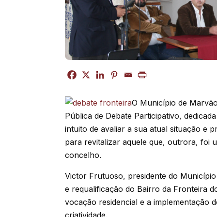
O Município de Marvão
Pública de Debate Participativo, dedica
intuito de avaliar a sua atual situação 
para revitalizar aquele que, outrora, foi
concelho.
Victor Frutuoso, presidente do Municípi
e requalificação do Bairro da Fronteira 
vocação residencial e a implementação 
criatividade.