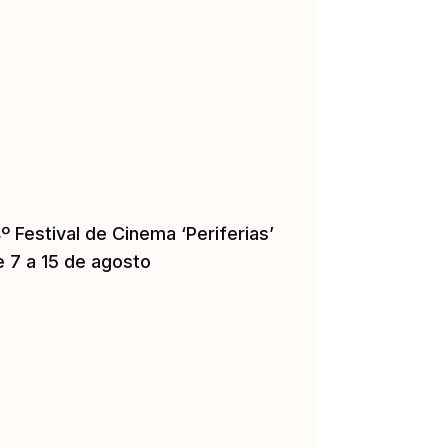
º Festival de Cinema ‘Periferias’
e 7 a 15 de agosto