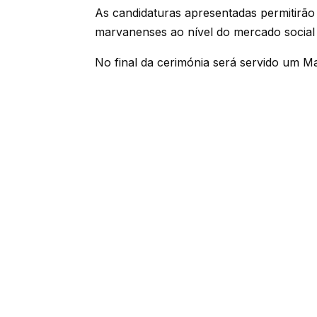
As candidaturas apresentadas permitirão
marvanenses ao nível do mercado social
No final da cerimónia será servido um M