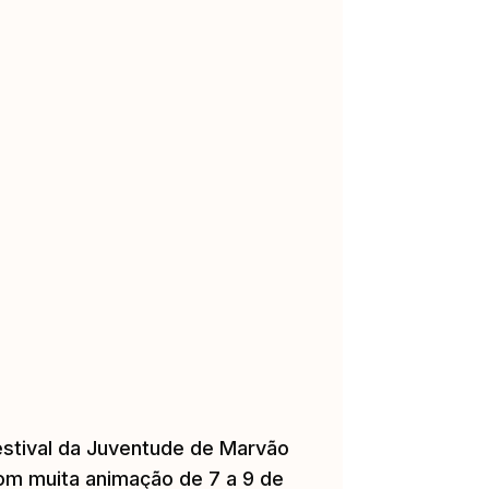
estival da Juventude de Marvão
om muita animação de 7 a 9 de