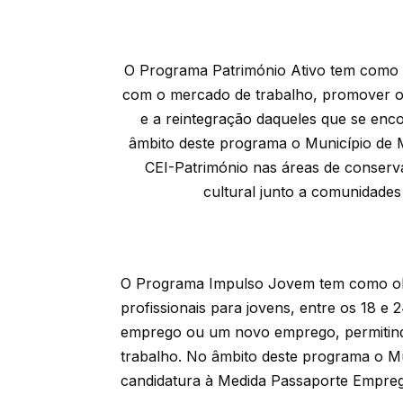
O Programa Património Ativo tem como o
com o mercado de trabalho, promover o
e a reintegração daqueles que se en
âmbito deste programa o Município de 
CEI-Património nas áreas de conserv
cultural junto a comunidades
O Programa Impulso Jovem tem como obje
profissionais para jovens, entre os 18 
emprego ou um novo emprego, permitin
trabalho. No âmbito deste programa o M
candidatura à Medida Passaporte Empre