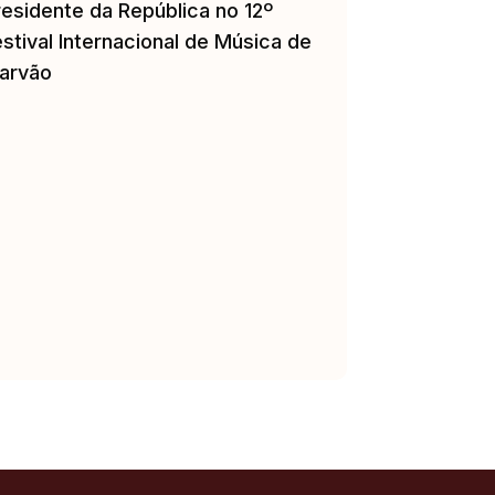
residente da República no 12º
stival Internacional de Música de
arvão