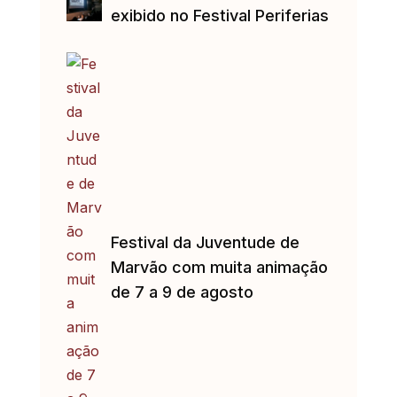
exibido no Festival Periferias
Festival da Juventude de
Marvão com muita animação
de 7 a 9 de agosto