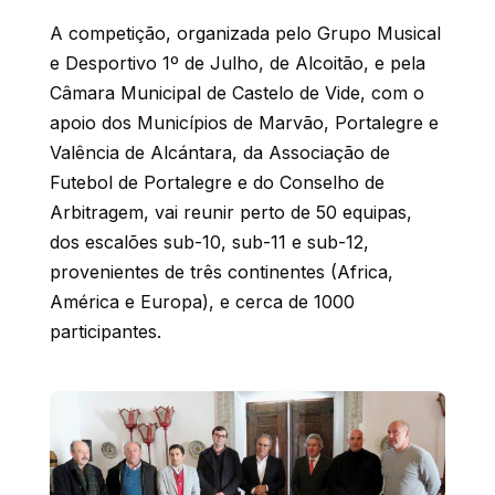
A competição, organizada pelo Grupo Musical
e Desportivo 1º de Julho, de Alcoitão, e pela
Câmara Municipal de Castelo de Vide, com o
apoio dos Municípios de Marvão, Portalegre e
Valência de Alcántara, da Associação de
Futebol de Portalegre e do Conselho de
Arbitragem, vai reunir perto de 50 equipas,
dos escalões sub-10, sub-11 e sub-12,
provenientes de três continentes (Africa,
América e Europa), e cerca de 1000
participantes.