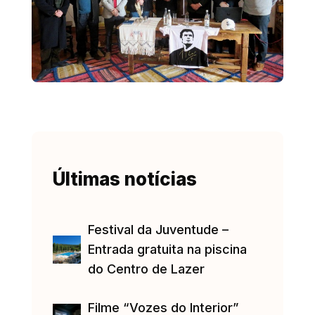
Últimas notícias
Festival da Juventude –
Entrada gratuita na piscina
do Centro de Lazer
Filme “Vozes do Interior”