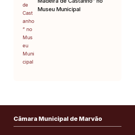
Madeira de Castanho” no
Museu Municipal
Câmara Municipal de Marvão