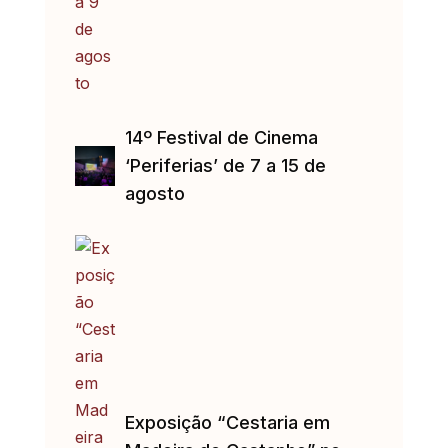
14º Festival de Cinema
‘Periferias’ de 7 a 15 de
agosto
Exposição “Cestaria em