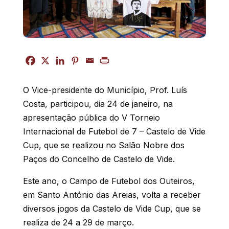
O Vice-presidente do Município, Prof. Luís
Costa, participou, dia 24 de janeiro, na
apresentação pública do V Torneio
Internacional de Futebol de 7 – Castelo de Vide
Cup, que se realizou no Salão Nobre dos
Paços do Concelho de Castelo de Vide.
Este ano, o Campo de Futebol dos Outeiros,
em Santo António das Areias, volta a receber
diversos jogos da Castelo de Vide Cup, que se
realiza de 24 a 29 de março.