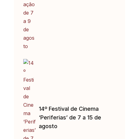
14º Festival de Cinema
‘Periferias’ de 7 a 15 de
agosto