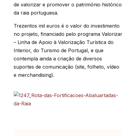
de valorizar e promover o património histórico
da raia portuguesa.
Trezentos mil euros é o valor do investimento
no projeto, financiado pelo programa Valorizar
– Linha de Apoio à Valorização Turística do
Interior, do Turismo de Portugal, e que
contempla ainda a criação de diversos
suportes de comunicação (site, folheto, vídeo
e merchandising).