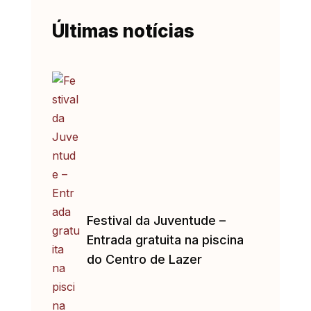
Últimas notícias
Festival da Juventude –
Entrada gratuita na piscina
do Centro de Lazer