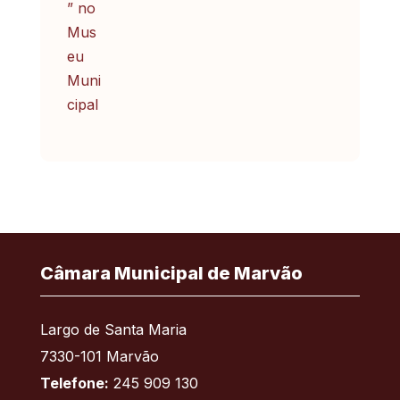
Câmara Municipal de Marvão
Largo de Santa Maria
7330-101 Marvão
Telefone:
245 909 130