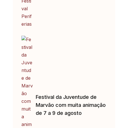
Festival da Juventude de
Marvão com muita animação
de 7 a 9 de agosto