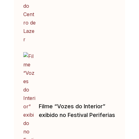
Filme “Vozes do Interior”
exibido no Festival Periferias