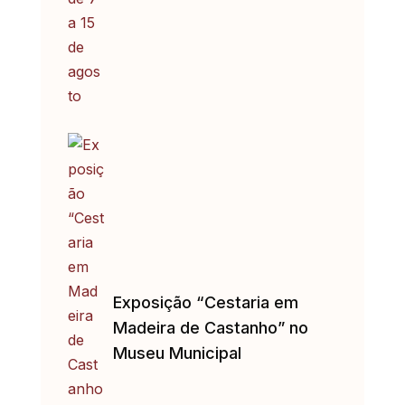
Exposição “Cestaria em
Madeira de Castanho” no
Museu Municipal