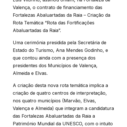
Valença, o contrato de financiamento das
Fortalezas Abaluartadas da Raia – Criação da
Rota Temática “Rota das Fortificações
Abaluartadas da Raia”.
Uma cerimónia presidida pela Secretária de
Estado do Turismo, Ana Mendes Godinho, e
que contou ainda com a presença dos
presidentes dos Municípios de Valença,
Almeida e Elvas.
A criação desta nova rota temática implica a
criação de quatro centros de interpretação,
nos quatro municípios (Marvão, Elvas,
Valença e Almeida) que integram a candidatura
das Fortalezas Abaluartadas da Raia a
Património Mundial da UNESCO, com o intuito