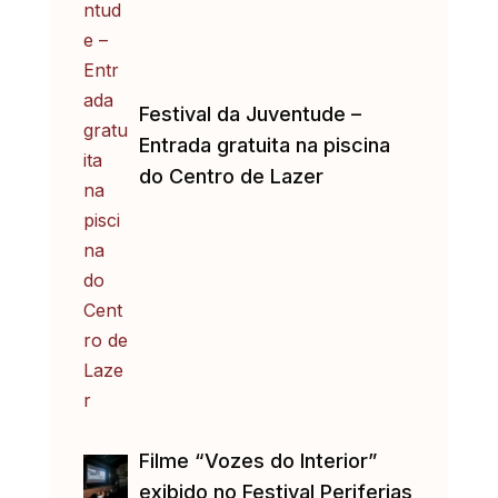
Festival da Juventude –
Entrada gratuita na piscina
do Centro de Lazer
Filme “Vozes do Interior”
exibido no Festival Periferias