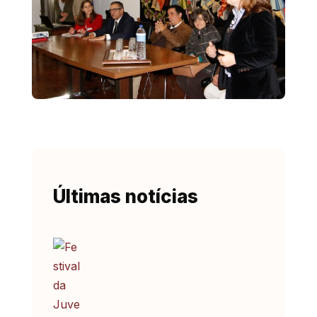
Últimas notícias