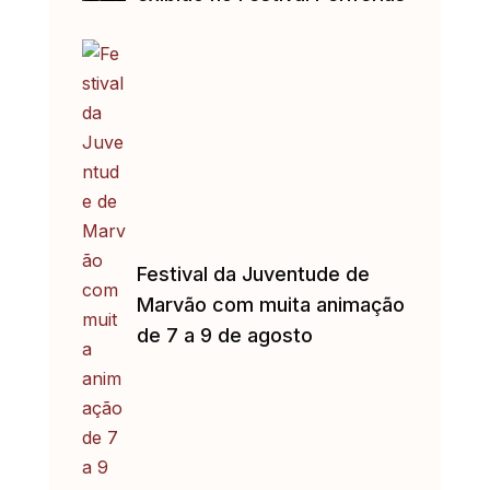
Festival da Juventude de
Marvão com muita animação
de 7 a 9 de agosto