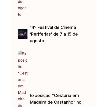
14º Festival de Cinema
‘Periferias’ de 7 a 15 de
agosto
Exposição “Cestaria em
Madeira de Castanho” no