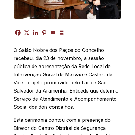
O Salão Nobre dos Paços do Concelho
recebeu, dia 23 de novembro, a sessão
pública de apresentação da Rede Local de
Intervenção Social de Marvão e Castelo de
Vide, projeto promovido pelo Lar de São
Salvador da Aramenha. Entidade que detém o
Serviço de Atendimento e Acompanhamento
Social dos dois concelhos.
Esta cerimónia contou com a presença do
Diretor do Centro Distrital da Segurança