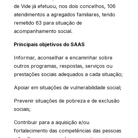
de Vide já efetuou, nos dois concelhos, 106
atendimentos a agregados familiares, tendo
remetido 63 para situação de
acompanhamento social.
Principais objetivos do SAAS
Informar, aconselhar e encaminhar sobre
outros programas, respostas, serviços ou
prestações sociais adequados a cada situação;
Apoiar em situações de vulnerabilidade social;
Prevenir situações de pobreza e de exclusão
sociais;
Contribuir para a aquisição e/ou
fortalecimento das competências das pessoas