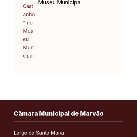
Museu Municipal
Câmara Municipal de Marvão
Largo de Santa Maria