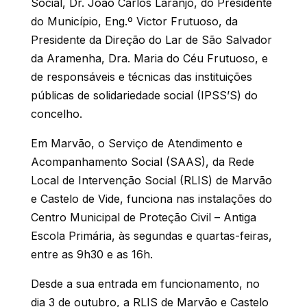
Social, Dr. João Carlos Laranjo, do Presidente
do Município, Eng.º Victor Frutuoso, da
Presidente da Direção do Lar de São Salvador
da Aramenha, Dra. Maria do Céu Frutuoso, e
de responsáveis e técnicas das instituições
públicas de solidariedade social (IPSS’S) do
concelho.
Em Marvão, o Serviço de Atendimento e
Acompanhamento Social (SAAS), da Rede
Local de Intervenção Social (RLIS) de Marvão
e Castelo de Vide, funciona nas instalações do
Centro Municipal de Proteção Civil – Antiga
Escola Primária, às segundas e quartas-feiras,
entre as 9h30 e as 16h.
Desde a sua entrada em funcionamento, no
dia 3 de outubro, a RLIS de Marvão e Castelo