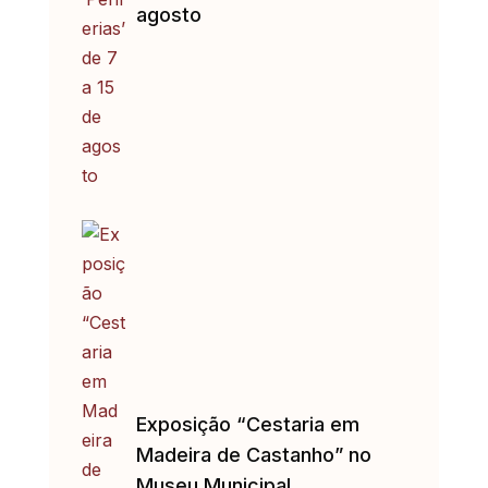
agosto
Exposição “Cestaria em
Madeira de Castanho” no
Museu Municipal