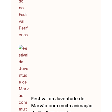
Festival da Juventude de
Marvão com muita animação