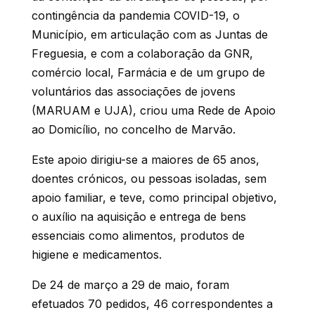
contingência da pandemia COVID-19, o
Município, em articulação com as Juntas de
Freguesia, e com a colaboração da GNR,
comércio local, Farmácia e de um grupo de
voluntários das associações de jovens
(MARUAM e UJA), criou uma Rede de Apoio
ao Domicílio, no concelho de Marvão.
Este apoio dirigiu-se a maiores de 65 anos,
doentes crónicos, ou pessoas isoladas, sem
apoio familiar, e teve, como principal objetivo,
o auxílio na aquisição e entrega de bens
essenciais como alimentos, produtos de
higiene e medicamentos.
De 24 de março a 29 de maio, foram
efetuados 70 pedidos, 46 correspondentes a