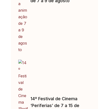
de 7 a 9 de agosto
14º Festival de Cinema
‘Periferias’ de 7 a 15 de