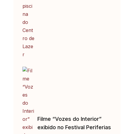
Filme “Vozes do Interior”
exibido no Festival Periferias