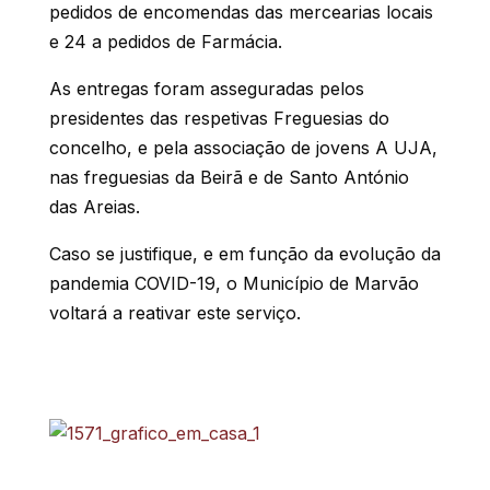
pedidos de encomendas das mercearias locais
e 24 a pedidos de Farmácia.
As entregas foram asseguradas pelos
presidentes das respetivas Freguesias do
concelho, e pela associação de jovens A UJA,
nas freguesias da Beirã e de Santo António
das Areias.
Caso se justifique, e em função da evolução da
pandemia COVID-19, o Município de Marvão
voltará a reativar
este serviço.