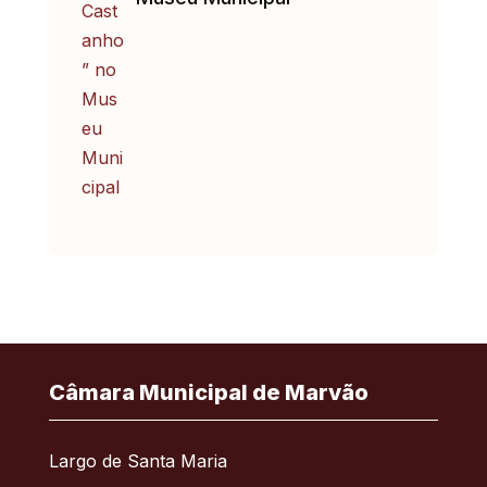
Câmara Municipal de Marvão
Largo de Santa Maria