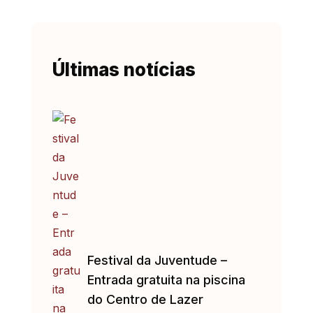
Últimas notícias
Festival da Juventude –
Entrada gratuita na piscina
do Centro de Lazer