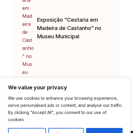
Exposição “Cestaria em
Madeira de Castanho” no
Museu Municipal
We value your privacy
We use cookies to enhance your browsing experience,
serve personalised ads or content, and analyse our traffic.
By clicking "Accept All", you consent to our use of
cookies.