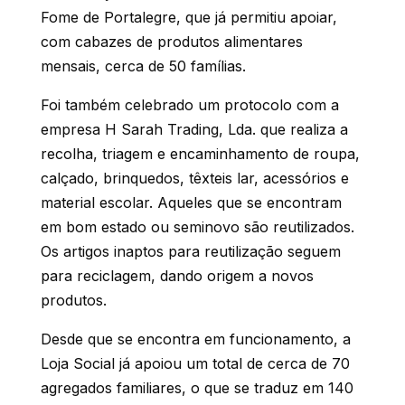
Fome de Portalegre, que já permitiu apoiar,
com cabazes de produtos alimentares
mensais, cerca de 50 famílias.
Foi também celebrado um protocolo com a
empresa H Sarah Trading, Lda. que realiza a
recolha, triagem e encaminhamento de roupa,
calçado, brinquedos, têxteis lar, acessórios e
material escolar. Aqueles que se encontram
em bom estado ou seminovo são reutilizados.
Os artigos inaptos para reutilização seguem
para reciclagem, dando origem a novos
produtos.
Desde que se encontra em funcionamento, a
Loja Social já apoiou um total de cerca de 70
agregados familiares, o que se traduz em 140