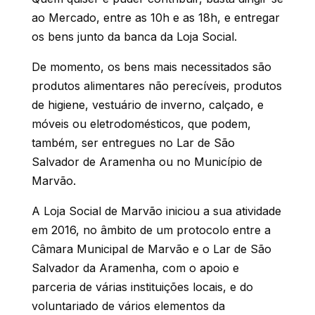
ao Mercado, entre as 10h e as 18h, e entregar
os bens junto da banca da Loja Social.
De momento, os bens mais necessitados são
produtos alimentares não perecíveis, produtos
de higiene, vestuário de inverno, calçado, e
móveis ou eletrodomésticos, que podem,
também, ser entregues no Lar de São
Salvador de Aramenha ou no Município de
Marvão.
A Loja Social de Marvão iniciou a sua atividade
em 2016, no âmbito de um protocolo entre a
Câmara Municipal de Marvão e o Lar de São
Salvador da Aramenha, com o apoio e
parceria de várias instituições locais, e do
voluntariado de vários elementos da