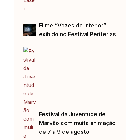
Filme “Vozes do Interior”
exibido no Festival Periferias
Festival da Juventude de
Marvão com muita animação
de 7 a 9 de agosto