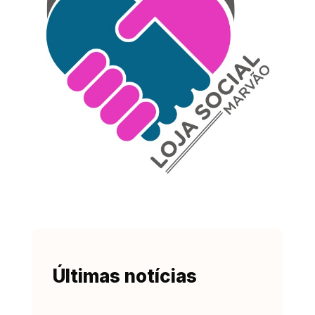
Últimas notícias