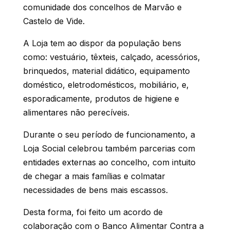
comunidade dos concelhos de Marvão e
Castelo de Vide.
A Loja tem ao dispor da população bens
como: vestuário, têxteis, calçado, acessórios,
brinquedos, material didático, equipamento
doméstico, eletrodomésticos, mobiliário, e,
esporadicamente, produtos de higiene e
alimentares não perecíveis.
Durante o seu período de funcionamento, a
Loja Social celebrou também parcerias com
entidades externas ao concelho, com intuito
de chegar a mais famílias e colmatar
necessidades de bens mais escassos.
Desta forma, foi feito um acordo de
colaboração com o Banco Alimentar Contra a