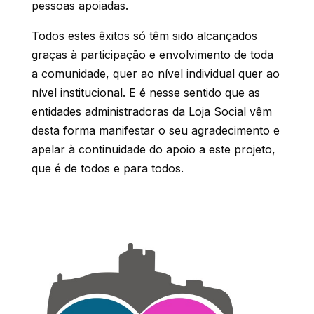
pessoas apoiadas.
Todos estes êxitos só têm sido alcançados
graças à participação e envolvimento de toda
a comunidade, quer ao nível individual quer ao
nível institucional. E é nesse sentido que as
entidades administradoras da Loja Social vêm
desta forma manifestar o seu agradecimento e
apelar à continuidade do apoio a este projeto,
que é de todos e para todos.