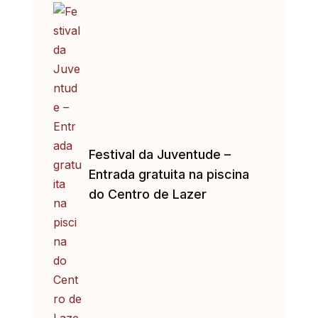
Festival da Juventude –
Entrada gratuita na piscina
do Centro de Lazer