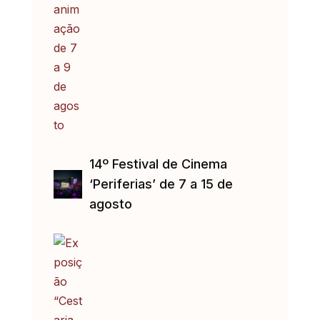
14º Festival de Cinema
‘Periferias’ de 7 a 15 de
agosto