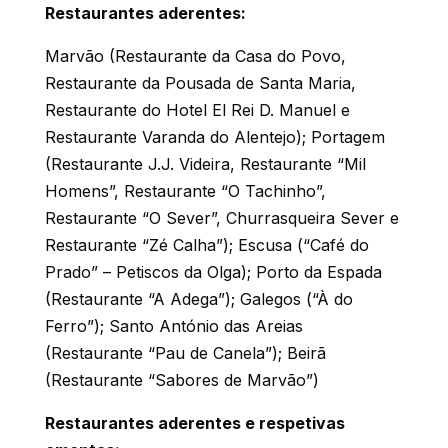
Restaurantes aderentes:
Marvão (Restaurante da Casa do Povo,
Restaurante da Pousada de Santa Maria,
Restaurante do Hotel El Rei D. Manuel e
Restaurante Varanda do Alentejo); Portagem
(Restaurante J.J. Videira, Restaurante “Mil
Homens”, Restaurante “O Tachinho”,
Restaurante “O Sever”, Churrasqueira Sever e
Restaurante “Zé Calha”); Escusa (“Café do
Prado” – Petiscos da Olga); Porto da Espada
(Restaurante “A Adega”); Galegos (“À do
Ferro”); Santo António das Areias
(Restaurante “Pau de Canela”); Beirã
(Restaurante “Sabores de Marvão”)
Restaurantes aderentes e respetivas