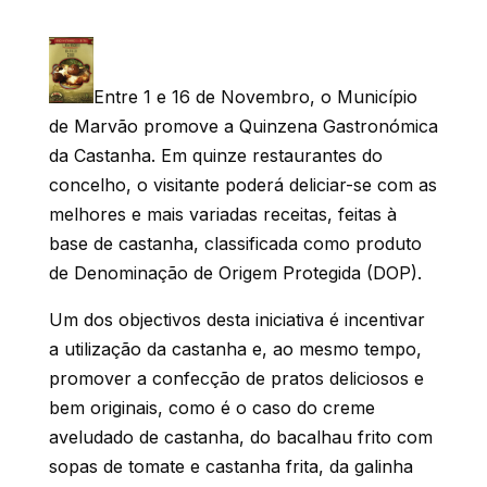
Entre 1 e 16 de Novembro, o Município
de Marvão promove a Quinzena Gastronómica
da Castanha. Em quinze restaurantes do
concelho, o visitante poderá deliciar-se com as
melhores e mais variadas receitas, feitas à
base de castanha, classificada como produto
de Denominação de Origem Protegida (DOP).
Um dos objectivos desta iniciativa é incentivar
a utilização da castanha e, ao mesmo tempo,
promover a confecção de pratos deliciosos e
bem originais, como é o caso do creme
aveludado de castanha, do bacalhau frito com
sopas de tomate e castanha frita, da galinha