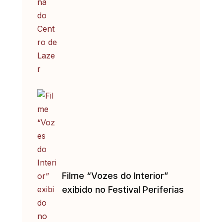
Filme “Vozes do Interior”
exibido no Festival Periferias