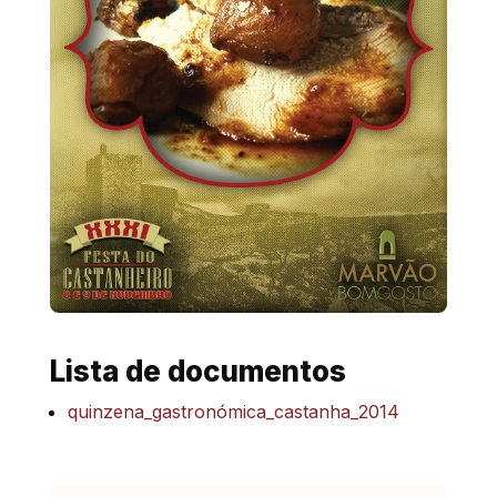
Lista de documentos
quinzena_gastronómica_castanha_2014