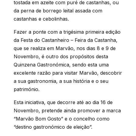
tostada em azeite com puré de castanhas, ou
da perna de borrego leital assada com
castanhas e cebolinhas.
Fazer a ponte com a trigésima primeira edição
da Festa do Castanheiro – Feira da Castanha,
que se realiza em Marvão, nos dias 8 e 9 de
Novembro, é outro dos propósitos desta
Quinzena Gastronómica, sendo esta uma
excelente razão para visitar Marvão, descobrir
a sua gastronomia, a sua história e o seu
património.
Esta iniciativa, que decorre até ao dia 16 de
Novembro, pretende ainda promover a marca
“Marvão Bom Gosto” e o concelho como
“destino gastronómico de eleição”.