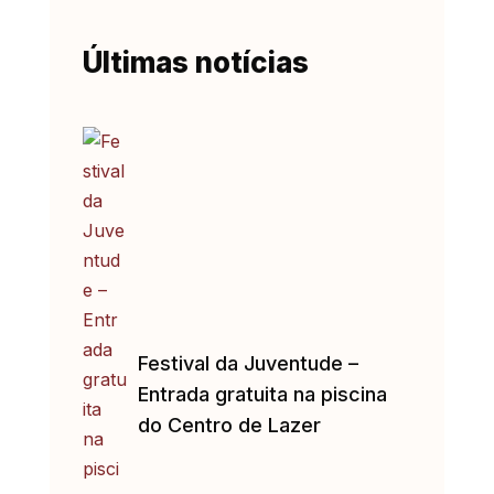
Últimas notícias
Festival da Juventude –
Entrada gratuita na piscina
do Centro de Lazer