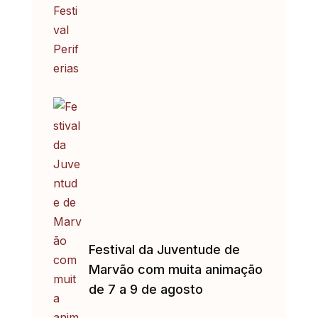
Festival da Juventude de
Marvão com muita animação
de 7 a 9 de agosto