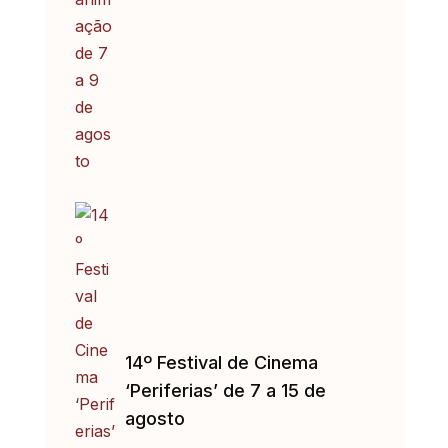
14º Festival de Cinema
‘Periferias’ de 7 a 15 de
agosto