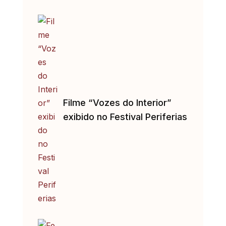
Filme “Vozes do Interior”
exibido no Festival Periferias