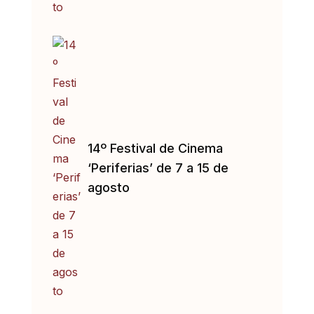
14º Festival de Cinema
‘Periferias’ de 7 a 15 de
agosto