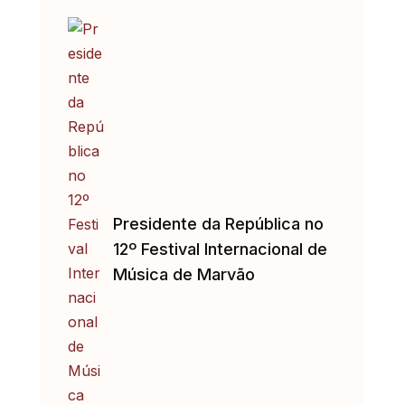
Presidente da República no
12º Festival Internacional de
Música de Marvão