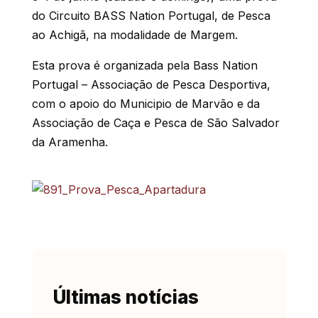
do Circuito BASS Nation Portugal, de Pesca
ao Achigã, na modalidade de Margem.
Esta prova é organizada pela Bass Nation
Portugal – Associação de Pesca Desportiva,
com o apoio do Municipio de Marvão e da
Associação de Caça e Pesca de São Salvador
da Aramenha.
Últimas notícias