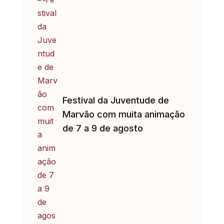
Festival da Juventude de
Marvão com muita animação
de 7 a 9 de agosto