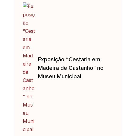
Exposição “Cestaria em
Madeira de Castanho” no
Museu Municipal