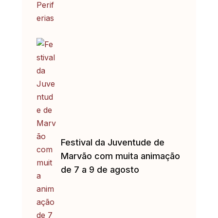
Festival da Juventude de
Marvão com muita animação
de 7 a 9 de agosto