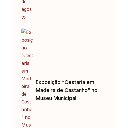
Exposição “Cestaria em
Madeira de Castanho” no
Museu Municipal