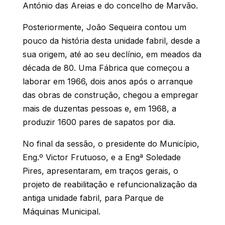
António das Areias e do concelho de Marvão.
Posteriormente, João Sequeira contou um
pouco da história desta unidade fabril, desde a
sua origem, até ao seu declínio, em meados da
década de 80. Uma Fábrica que começou a
laborar em 1966, dois anos após o arranque
das obras de construção, chegou a empregar
mais de duzentas pessoas e, em 1968, a
produzir 1600 pares de sapatos por dia.
No final da sessão, o presidente do Município,
Eng.º Victor Frutuoso, e a Engª Soledade
Pires, apresentaram, em traços gerais, o
projeto de reabilitação e refuncionalização da
antiga unidade fabril, para Parque de
Máquinas Municipal.