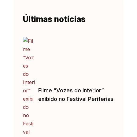
Últimas notícias
Filme “Vozes do Interior”
exibido no Festival Periferias