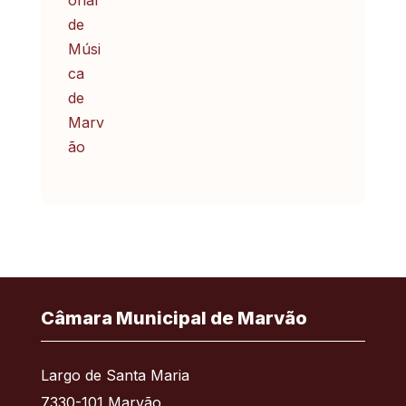
Câmara Municipal de Marvão
Largo de Santa Maria
7330-101 Marvão