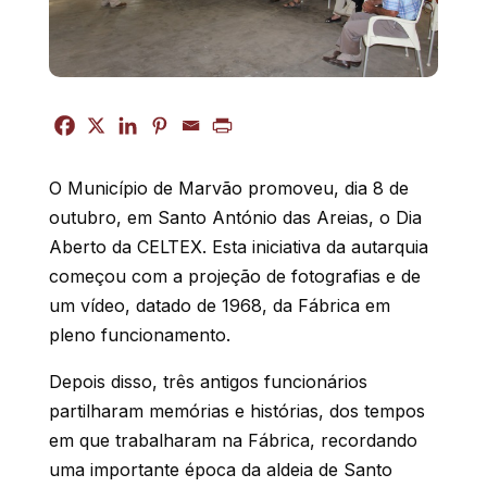
O Município de Marvão promoveu, dia 8 de
outubro, em Santo António das Areias, o Dia
Aberto da CELTEX. Esta iniciativa da autarquia
começou com a projeção de fotografias e de
um vídeo, datado de 1968, da Fábrica em
pleno funcionamento.
Depois disso, três antigos funcionários
partilharam memórias e histórias, dos tempos
em que trabalharam na Fábrica, recordando
uma importante época da aldeia de Santo