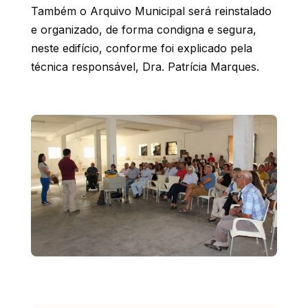
Também o Arquivo Municipal será reinstalado
e organizado, de forma condigna e segura,
neste edifício, conforme foi explicado pela
técnica responsável, Dra. Patrícia Marques.