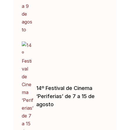
14º Festival de Cinema
‘Periferias’ de 7 a 15 de
agosto