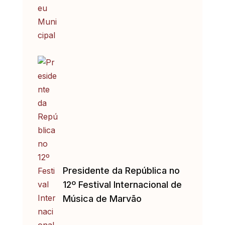
Presidente da República no
12º Festival Internacional de
Música de Marvão