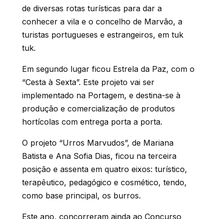
de diversas rotas turísticas para dar a
conhecer a vila e o concelho de Marvão, a
turistas portugueses e estrangeiros, em tuk
tuk.
Em segundo lugar ficou Estrela da Paz, com o
“Cesta à Sexta”. Este projeto vai ser
implementado na Portagem, e destina-se à
produção e comercialização de produtos
hortícolas com entrega porta a porta.
O projeto “Urros Marvudos”, de Mariana
Batista e Ana Sofia Dias, ficou na terceira
posição e assenta em quatro eixos: turístico,
terapêutico, pedagógico e cosmético, tendo,
como base principal, os burros.
Este ano, concorreram ainda ao Concurso