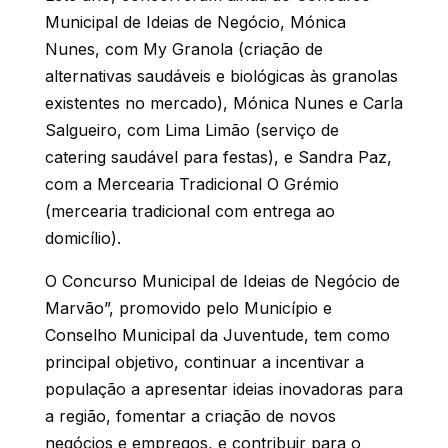
Municipal de Ideias de Negócio, Mónica
Nunes, com My Granola (criação de
alternativas saudáveis e biológicas às granolas
existentes no mercado), Mónica Nunes e Carla
Salgueiro, com Lima Limão (serviço de
catering saudável para festas), e Sandra Paz,
com a Mercearia Tradicional O Grémio
(mercearia tradicional com entrega ao
domicílio).
O Concurso Municipal de Ideias de Negócio de
Marvão”, promovido pelo Município e
Conselho Municipal da Juventude, tem como
principal objetivo, continuar a incentivar a
população a apresentar ideias inovadoras para
a região, fomentar a criação de novos
negócios e empregos, e contribuir para o