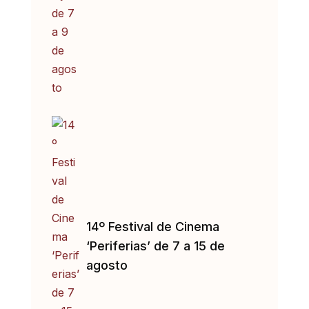
14º Festival de Cinema
‘Periferias’ de 7 a 15 de
agosto