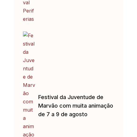
Festival da Juventude de
Marvão com muita animação
de 7 a 9 de agosto