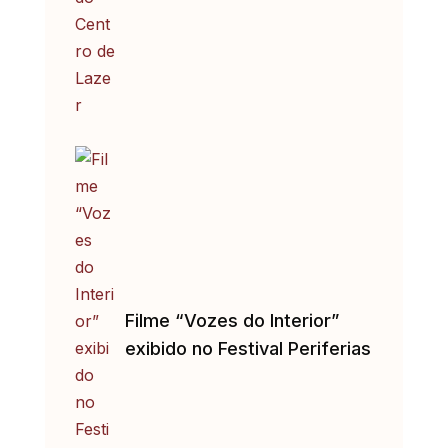
Filme “Vozes do Interior”
exibido no Festival Periferias