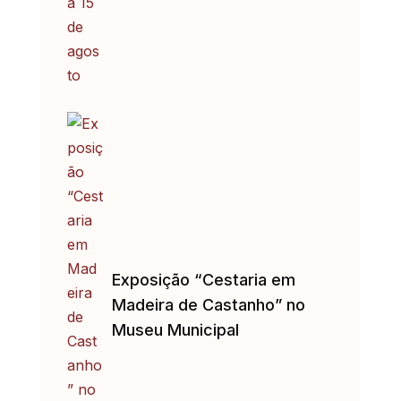
Exposição “Cestaria em
Madeira de Castanho” no
Museu Municipal