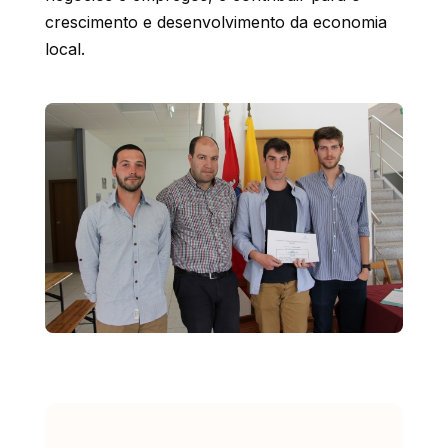
crescimento e desenvolvimento da economia
local.