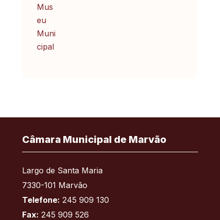
Câmara Municipal de Marvão
Largo de Santa Maria
7330-101 Marvão
Telefone:
245 909 130
Fax:
245 909 526