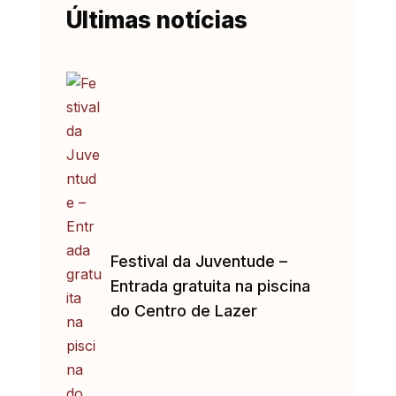
Últimas notícias
Festival da Juventude –
Entrada gratuita na piscina
do Centro de Lazer