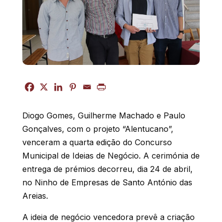
Diogo Gomes, Guilherme Machado e Paulo
Gonçalves, com o projeto “Alentucano”,
venceram a quarta edição do Concurso
Municipal de Ideias de Negócio. A cerimónia de
entrega de prémios decorreu, dia 24 de abril,
no Ninho de Empresas de Santo António das
Areias.
A ideia de negócio vencedora prevê a criação