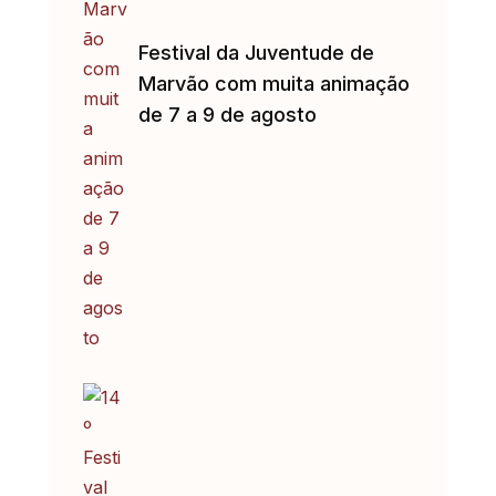
Festival da Juventude de
Marvão com muita animação
de 7 a 9 de agosto