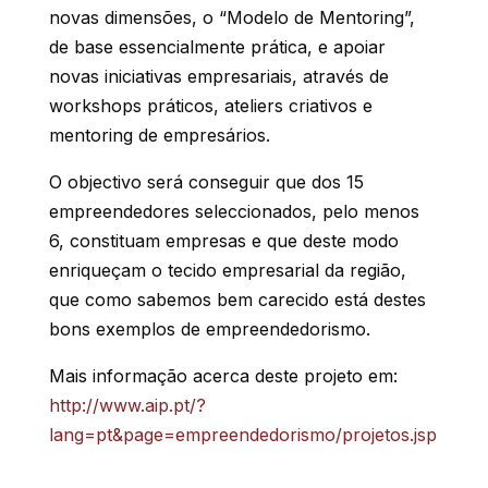
novas dimensões, o “Modelo de Mentoring”,
de base essencialmente prática, e apoiar
novas iniciativas empresariais, através de
workshops práticos, ateliers criativos e
mentoring de empresários.
O objectivo será conseguir que dos 15
empreendedores seleccionados, pelo menos
6, constituam empresas e que deste modo
enriqueçam o tecido empresarial da região,
que como sabemos bem carecido está destes
bons exemplos de empreendedorismo.
Mais informação acerca deste projeto em:
http://www.aip.pt/?
lang=pt&page=empreendedorismo/projetos.jsp