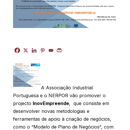
A Associação Industrial
Portuguesa e o NERPOR vão promover o
projecto
InovEmpreende
,
que consiste em
desenvolver novas metodologias e
ferramentas de apoio à criação de negócios,
como o “Modelo de Plano de Negócios“, com