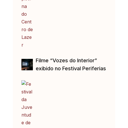
Filme “Vozes do Interior”
exibido no Festival Periferias