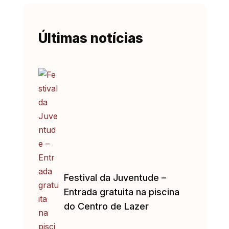
Últimas notícias
Festival da Juventude –
Entrada gratuita na piscina
do Centro de Lazer