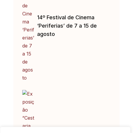
14º Festival de Cinema
‘Periferias’ de 7 a 15 de
agosto