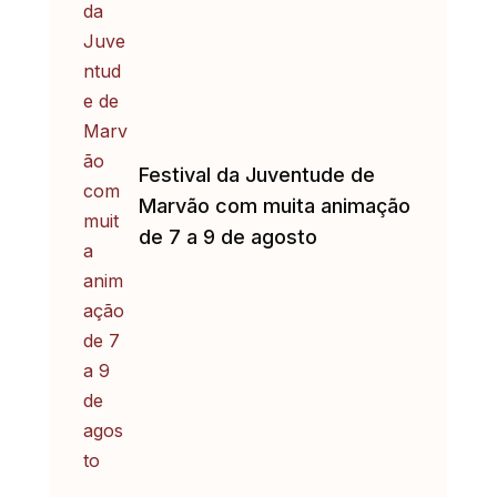
Festival da Juventude de
Marvão com muita animação
de 7 a 9 de agosto