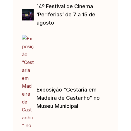
14º Festival de Cinema
‘Periferias’ de 7 a 15 de
agosto
Exposição “Cestaria em
Madeira de Castanho” no
Museu Municipal