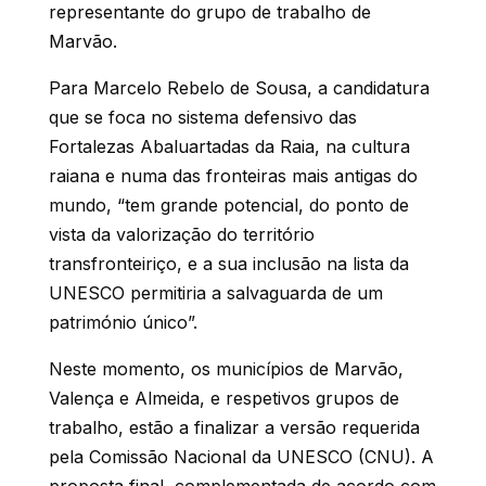
representante do grupo de trabalho de
Marvão.
Para Marcelo Rebelo de Sousa, a candidatura
que se foca no sistema defensivo das
Fortalezas Abaluartadas da Raia, na cultura
raiana e numa das fronteiras mais antigas do
mundo, “tem grande potencial, do ponto de
vista da valorização do território
transfronteiriço, e a sua inclusão na lista da
UNESCO permitiria a salvaguarda de um
património único”.
Neste momento, os municípios de Marvão,
Valença e Almeida, e respetivos grupos de
trabalho, estão a finalizar a versão requerida
pela Comissão Nacional da UNESCO (CNU). A
proposta final, complementada de acordo com