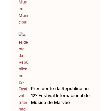
Presidente da República no
12º Festival Internacional de
Música de Marvão