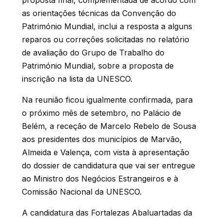
as orientações técnicas da Convenção do
Património Mundial, inclui a resposta a alguns
reparos ou correções solicitadas no relatório
de avaliação do Grupo de Trabalho do
Património Mundial, sobre a proposta de
inscrição na lista da UNESCO.
Na reunião ficou igualmente confirmada, para
o próximo mês de setembro, no Palácio de
Belém, a receção de Marcelo Rebelo de Sousa
aos presidentes dos municípios de Marvão,
Almeida e Valença, com vista à apresentação
do dossier de candidatura que vai ser entregue
ao Ministro dos Negócios Estrangeiros e à
Comissão Nacional da UNESCO.
A candidatura das Fortalezas Abaluartadas da