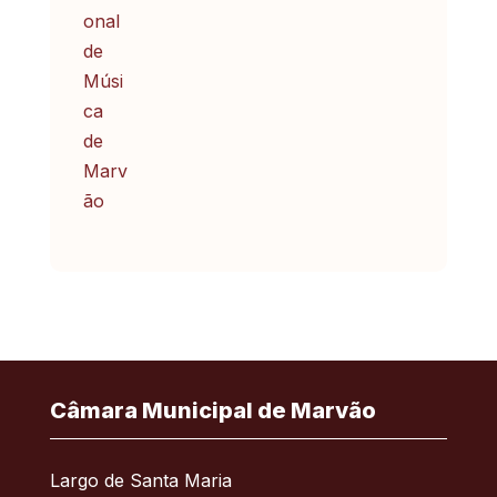
Câmara Municipal de Marvão
Largo de Santa Maria