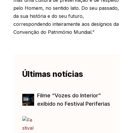
pelo Homem, no sentido lato. Do seu passado,
da sua história e do seu futuro,
correspondendo inteiramente aos desígnios da
Convenção do Património Mundial.”
Últimas notícias
Filme “Vozes do Interior”
exibido no Festival Periferias