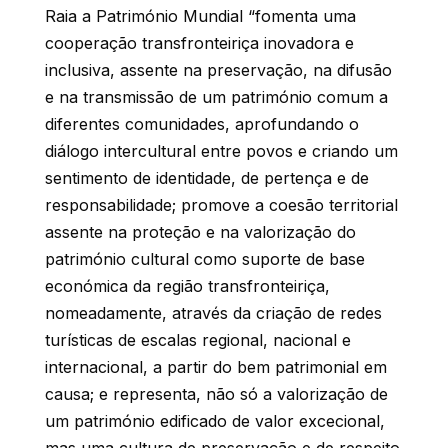
Raia a Património Mundial “fomenta uma
cooperação transfronteiriça inovadora e
inclusiva, assente na preservação, na difusão
e na transmissão de um património comum a
diferentes comunidades, aprofundando o
diálogo intercultural entre povos e criando um
sentimento de identidade, de pertença e de
responsabilidade; promove a coesão territorial
assente na proteção e na valorização do
património cultural como suporte de base
económica da região transfronteiriça,
nomeadamente, através da criação de redes
turísticas de escalas regional, nacional e
internacional, a partir do bem patrimonial em
causa; e representa, não só a valorização de
um património edificado de valor excecional,
mas uma cultura de preservação e de respeito