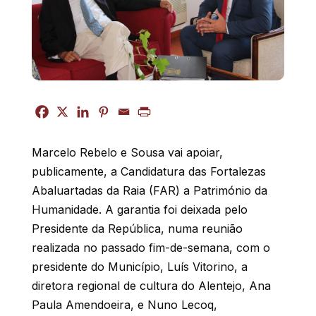
Marcelo Rebelo e Sousa vai apoiar,
publicamente, a Candidatura das Fortalezas
Abaluartadas da Raia (FAR) a Património da
Humanidade. A garantia foi deixada pelo
Presidente da República, numa reunião
realizada no passado fim-de-semana, com o
presidente do Município, Luís Vitorino, a
diretora regional de cultura do Alentejo, Ana
Paula Amendoeira, e Nuno Lecoq,