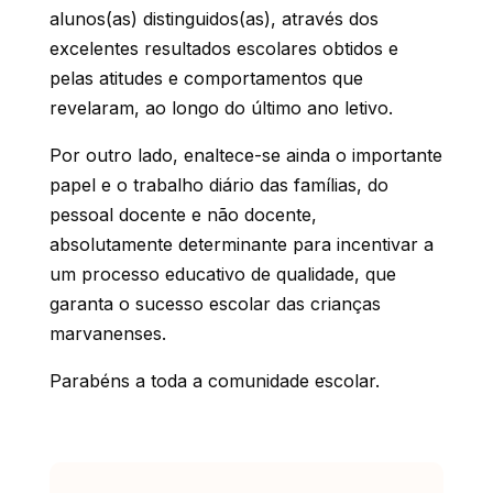
alunos(as) distinguidos(as), através dos
excelentes resultados escolares obtidos e
pelas atitudes e comportamentos que
revelaram, ao longo do último ano letivo.
Por outro lado, enaltece-se ainda o importante
papel e o trabalho diário das famílias, do
pessoal docente e não docente,
absolutamente determinante para incentivar a
um processo educativo de qualidade, que
garanta o sucesso escolar das crianças
marvanenses.
Parabéns a toda a comunidade escolar.