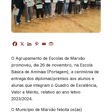
O Agrupamento de Escolas de Marvão
promoveu, dia 26 de novembro, na Escola
Básica de Ammaia (Portagem), a cerimónia de
entrega dos diplomas/prémios aos alunos e
alunas que integram o Quadro de Excelência,
Valor e Mérito, relativo ao ano letivo
2023/2024.
O Município de Marvão felicita os(as)