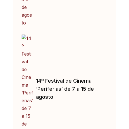
14º Festival de Cinema
‘Periferias’ de 7 a 15 de
agosto