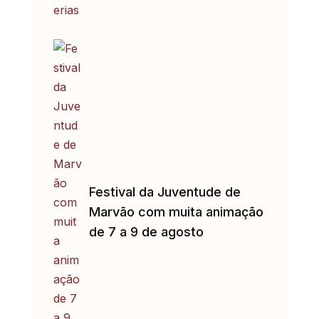
Festival da Juventude de
Marvão com muita animação
de 7 a 9 de agosto