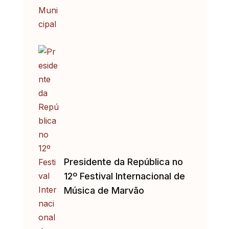
Presidente da República no
12º Festival Internacional de
Música de Marvão