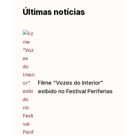
Últimas notícias
Filme “Vozes do Interior”
exibido no Festival Periferias