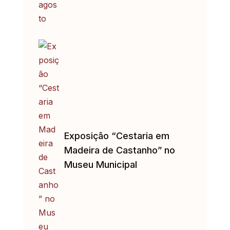
Exposição “Cestaria em
Madeira de Castanho” no
Museu Municipal