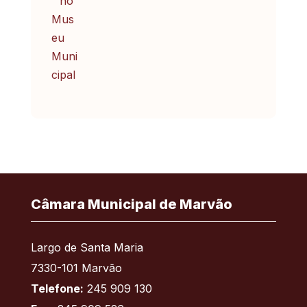
Câmara Municipal de Marvão
Largo de Santa Maria
7330-101 Marvão
Telefone:
245 909 130