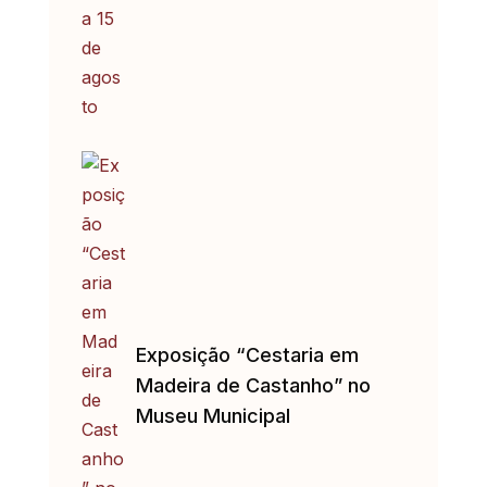
Exposição “Cestaria em
Madeira de Castanho” no
Museu Municipal