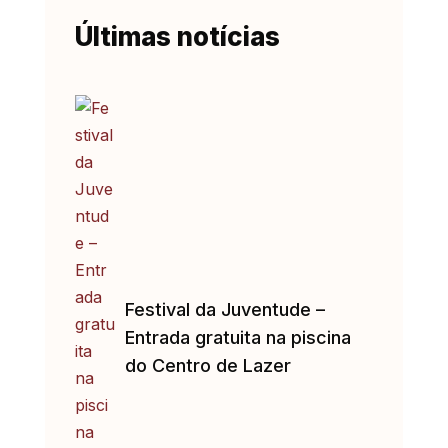
Últimas notícias
Festival da Juventude –
Entrada gratuita na piscina
do Centro de Lazer