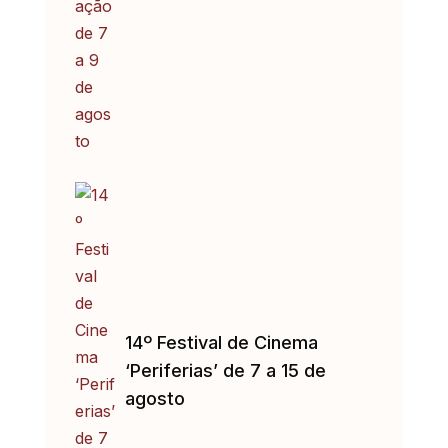
14º Festival de Cinema
‘Periferias’ de 7 a 15 de
agosto