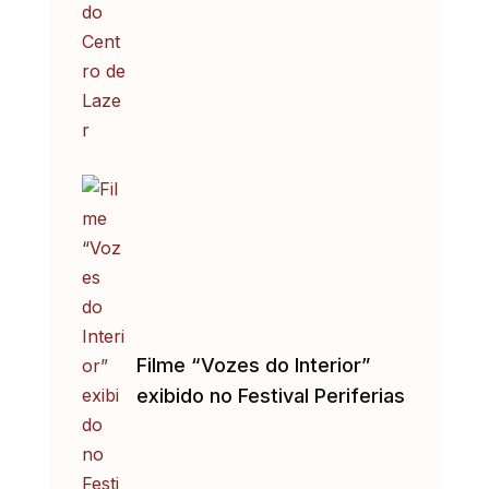
Filme “Vozes do Interior”
exibido no Festival Periferias