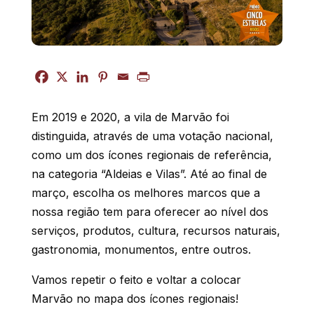
Em 2019 e 2020, a vila de Marvão foi
distinguida, através de uma votação nacional,
como um dos ícones regionais de referência,
na categoria “Aldeias e Vilas”.
Até ao final de
março, escolha os melhores marcos que a
nossa região tem para oferecer ao nível dos
serviços, produtos, cultura, recursos naturais,
gastronomia, monumentos, entre outros.
Vamos repetir o feito e voltar a colocar
Marvão no mapa dos ícones regionais!