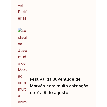
Festival da Juventude de
Marvão com muita animação
de 7 a 9 de agosto