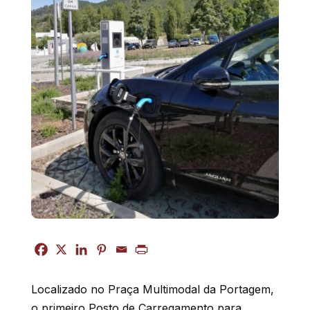
Localizado no Praça Multimodal da Portagem,
o primeiro Posto de Carregamento para