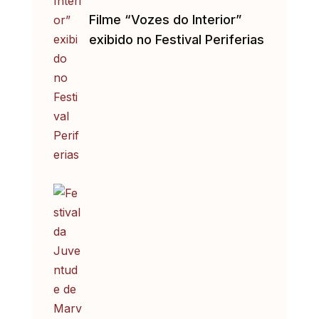
Filme “Vozes do Interior”
exibido no Festival Periferias