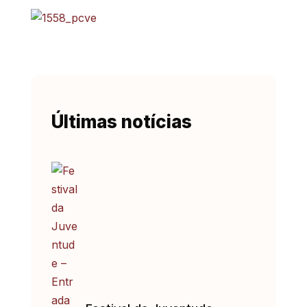
Últimas notícias