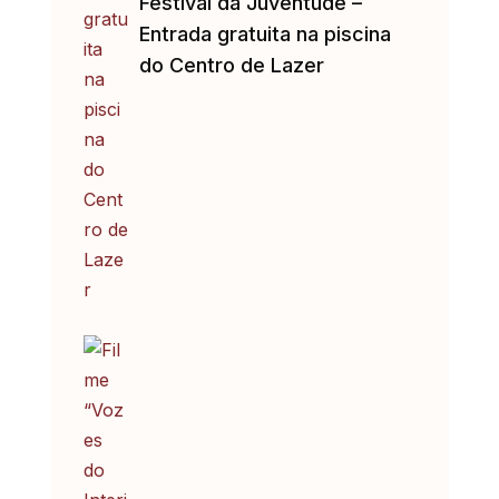
Festival da Juventude –
Entrada gratuita na piscina
do Centro de Lazer