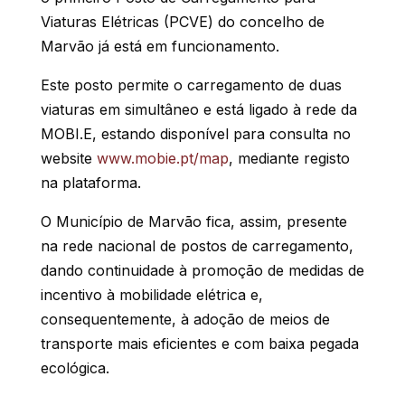
Viaturas Elétricas (PCVE) do concelho de
Marvão já está em funcionamento.
Este posto permite o carregamento de duas
viaturas em simultâneo e está ligado à rede da
MOBI.E, estando disponível para consulta no
website
www.mobie.pt/map
,
mediante registo
na plataforma.
O Município de Marvão fica, assim, presente
na rede nacional de postos de carregamento,
dando continuidade à promoção de medidas de
incentivo à mobilidade elétrica e,
consequentemente, à adoção de meios de
transporte mais eficientes e com baixa pegada
ecológica.