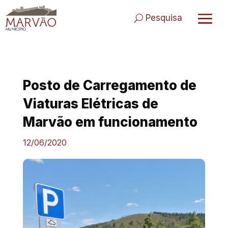
Skip
to
Pesquisa
content
Posto de Carregamento de
Viaturas Elétricas de
Marvão em funcionamento
12/06/2020