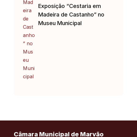
Exposição “Cestaria em
Madeira de Castanho” no
Museu Municipal
Câmara Municipal de Marvão