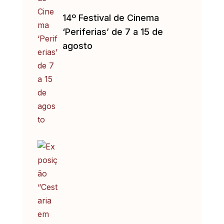
14º Festival de Cinema
‘Periferias’ de 7 a 15 de
agosto