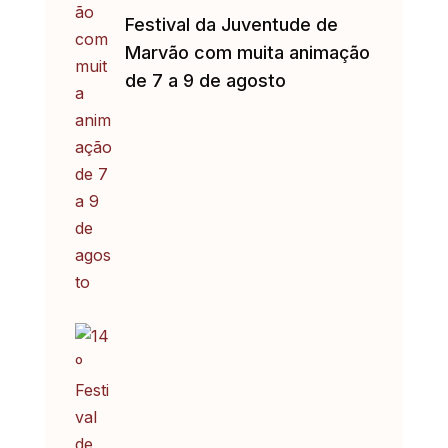
Festival da Juventude de
Marvão com muita animação
de 7 a 9 de agosto