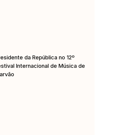
residente da República no 12º
stival Internacional de Música de
arvão