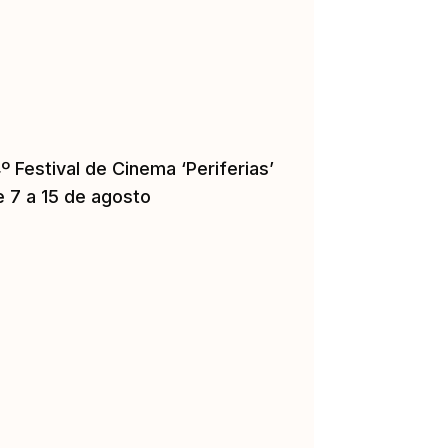
º Festival de Cinema ‘Periferias’
e 7 a 15 de agosto