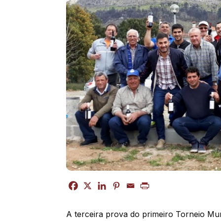
A terceira prova do primeiro Torneio Mun