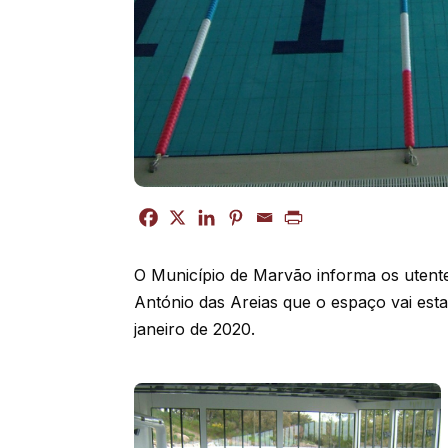
O Município de Marvão informa os utente
António das Areias que o espaço vai est
janeiro de 2020.