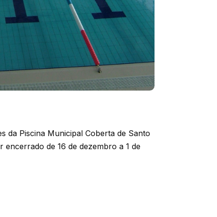
s da Piscina Municipal Coberta de Santo
ar encerrado de 16 de dezembro a 1 de