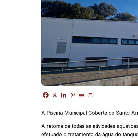
A Piscina Municipal Coberta de Santo Ant
A retoma de todas as atividades aquátic
efetuado o tratamento da água do tanque e