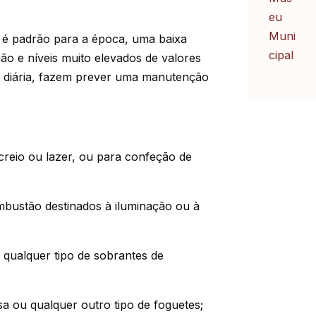
 é padrão para a época, uma baixa
ção e níveis muito elevados de valores
 diária, fazem prever uma manutenção
creio ou lazer, ou para confeção de
mbustão destinados à iluminação ou à
qualquer tipo de sobrantes de
 ou qualquer outro tipo de foguetes;