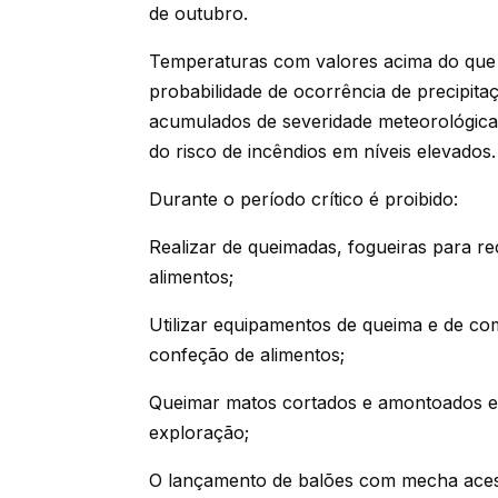
de outubro.
Temperaturas com valores acima do que
probabilidade de ocorrência de precipita
acumulados de severidade meteorológica
do risco de incêndios em níveis elevados.
Durante o período crítico é proibido:
Realizar de queimadas, fogueiras para re
alimentos;
Utilizar equipamentos de queima e de co
confeção de alimentos;
Queimar matos cortados e amontoados e 
exploração;
O lançamento de balões com mecha acesa