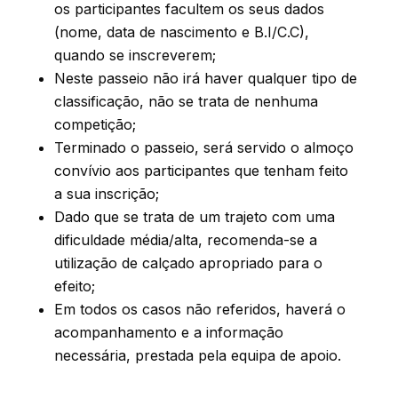
os participantes facultem os seus dados
(nome, data de nascimento e B.I/C.C),
quando se inscreverem;
Neste passeio não irá haver qualquer tipo de
classificação, não se trata de nenhuma
competição;
Terminado o passeio, será servido o almoço
convívio aos participantes que tenham feito
a sua inscrição;
Dado que se trata de um trajeto com uma
dificuldade média/alta, recomenda-se a
utilização de calçado apropriado para o
efeito;
Em todos os casos não referidos, haverá o
acompanhamento e a informação
necessária, prestada pela equipa de apoio.