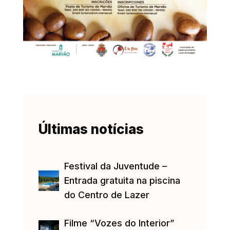
Últimas notícias
Festival da Juventude –
Entrada gratuita na piscina
do Centro de Lazer
Filme “Vozes do Interior”