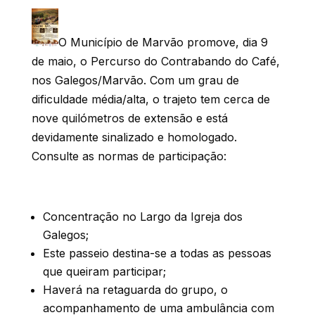
O Município de Marvão promove, dia 9
de maio, o Percurso do Contrabando do Café,
nos Galegos/Marvão. Com um grau de
dificuldade média/alta, o trajeto tem cerca de
nove quilómetros de extensão e está
devidamente sinalizado e homologado.
Consulte as normas de participação:
Concentração no Largo da Igreja dos
Galegos;
Este passeio destina-se a todas as pessoas
que queiram participar;
Haverá na retaguarda do grupo, o
acompanhamento de uma ambulância com