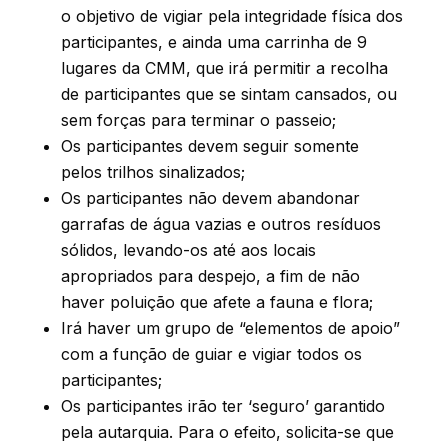
o objetivo de vigiar pela integridade física dos
participantes, e ainda uma carrinha de 9
lugares da CMM, que irá permitir a recolha
de participantes que se sintam cansados, ou
sem forças para terminar o passeio;
Os participantes devem seguir somente
pelos trilhos sinalizados;
Os participantes não devem abandonar
garrafas de água vazias e outros resíduos
sólidos, levando-os até aos locais
apropriados para despejo, a fim de não
haver poluição que afete a fauna e flora;
Irá haver um grupo de “elementos de apoio”
com a função de guiar e vigiar todos os
participantes;
Os participantes irão ter ‘seguro’ garantido
pela autarquia. Para o efeito, solicita-se que