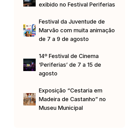
exibido no Festival Periferias
Festival da Juventude de
Marvão com muita animação
de 7 a 9 de agosto
14º Festival de Cinema
‘Periferias’ de 7 a 15 de
agosto
Exposição “Cestaria em
Madeira de Castanho” no
Museu Municipal