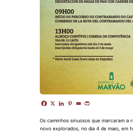
Os caminhos sinuosos que marcaram a ro
novo explorados, no dia 4 de maio, em 