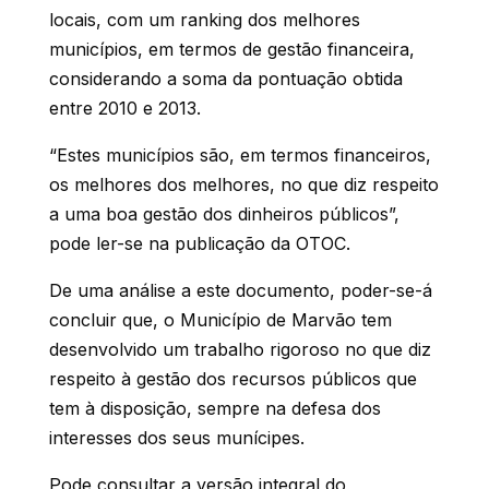
locais, com um ranking dos melhores
municípios, em termos de gestão financeira,
considerando a soma da pontuação obtida
entre 2010 e 2013.
“Estes municípios são, em termos financeiros,
os melhores dos melhores, no que diz respeito
a uma boa gestão dos dinheiros públicos”,
pode ler-se na publicação da OTOC.
De uma análise a este documento, poder-se-á
concluir que, o Município de Marvão tem
desenvolvido um trabalho rigoroso no que diz
respeito à gestão dos recursos públicos que
tem à disposição, sempre na defesa dos
interesses dos seus munícipes.
Pode consultar a versão integral do