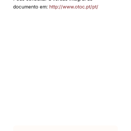
documento em:
http://www.otoc.pt/pt/