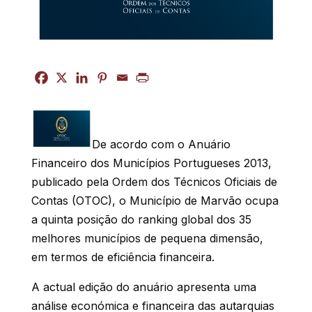
De acordo com o Anuário
Financeiro dos Municípios Portugueses 2013,
publicado pela Ordem dos Técnicos Oficiais de
Contas (OTOC), o Município de Marvão ocupa
a quinta posição do ranking global dos 35
melhores municípios de pequena dimensão,
em termos de eficiência financeira.
A actual edição do anuário apresenta uma
análise económica e financeira das autarquias