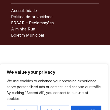
Acessibilidade
Política de privacidade
ERSAR – Reclamações
A minha Rua
Boletim Municipal
We value your privacy
We use cookies to enhance your browsing experience,
serve personalised ads or content, and analyse our traffic.
By clicking "Accept All", you consent to our use of
cookies.