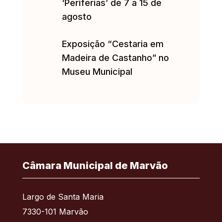
‘Periferias’ de 7 a 15 de
agosto
Exposição “Cestaria em
Madeira de Castanho” no
Museu Municipal
Câmara Municipal de Marvão
Largo de Santa Maria
7330-101 Marvão