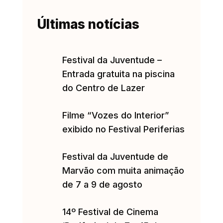
Últimas notícias
Festival da Juventude –
Entrada gratuita na piscina
do Centro de Lazer
Filme “Vozes do Interior”
exibido no Festival Periferias
Festival da Juventude de
Marvão com muita animação
de 7 a 9 de agosto
14º Festival de Cinema