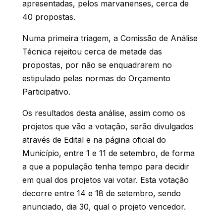
apresentadas, pelos marvanenses, cerca de
40 propostas.
Numa primeira triagem, a Comissão de Análise
Técnica rejeitou cerca de metade das
propostas, por não se enquadrarem no
estipulado pelas normas do Orçamento
Participativo.
Os resultados desta análise, assim como os
projetos que vão a votação, serão divulgados
através de Edital e na página oficial do
Município, entre 1 e 11 de setembro, de forma
a que a população tenha tempo para decidir
em qual dos projetos vai votar. Esta votação
decorre entre 14 e 18 de setembro, sendo
anunciado, dia 30, qual o projeto vencedor.