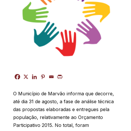
O Município de Marvão informa que decorre,
até dia 31 de agosto, a fase de análise técnica
das propostas elaboradas e entregues pela
população, relativamente ao Orçamento
Participativo 2015. No total, foram