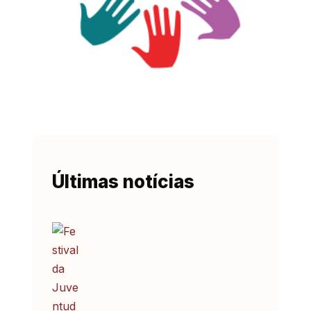
Últimas notícias