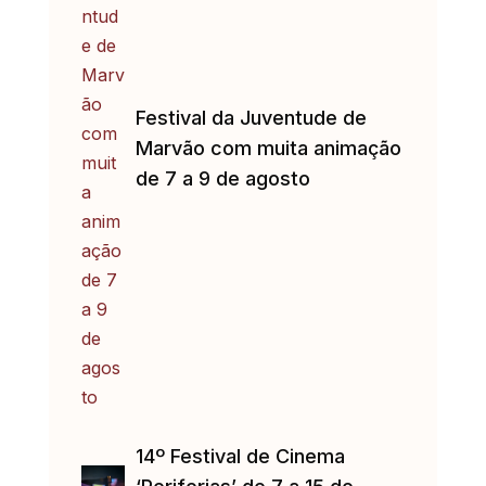
Festival da Juventude de
Marvão com muita animação
de 7 a 9 de agosto
14º Festival de Cinema