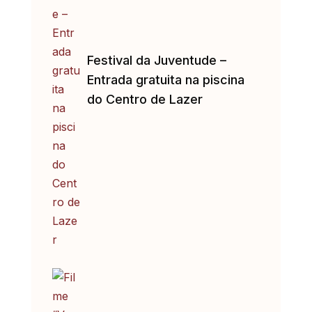
Festival da Juventude –
Entrada gratuita na piscina
do Centro de Lazer