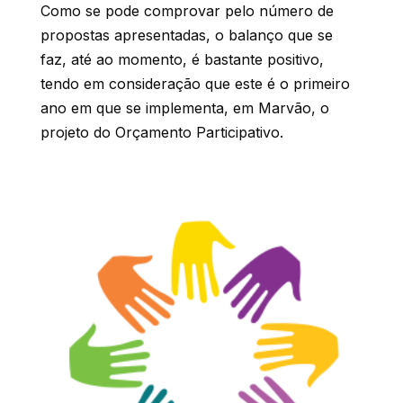
Como se pode comprovar pelo número de
propostas apresentadas, o balanço que se
faz, até ao momento, é bastante positivo,
tendo em consideração que este é o primeiro
ano em que se implementa, em Marvão, o
projeto do Orçamento Participativo.