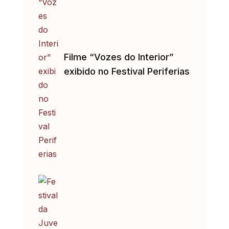
Filme “Vozes do Interior”
exibido no Festival Periferias