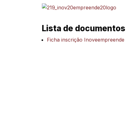
Lista de documentos
Ficha inscrição Inoveempreende