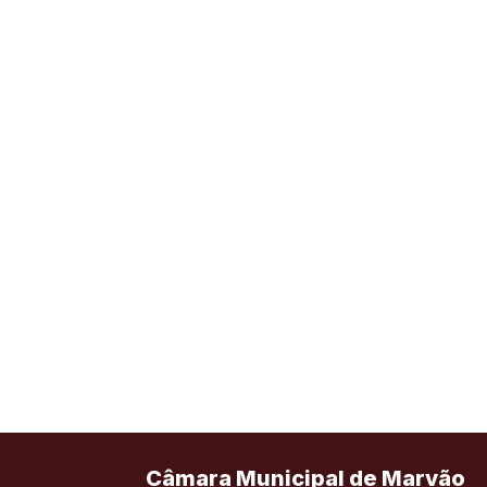
Câmara Municipal de Marvão