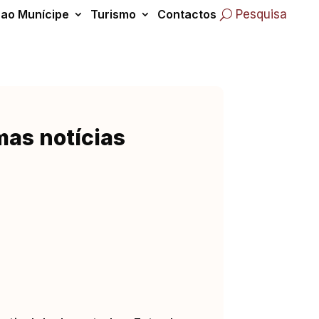
 ao Munícipe
Turismo
Contactos
Pesquisa
mas notícias