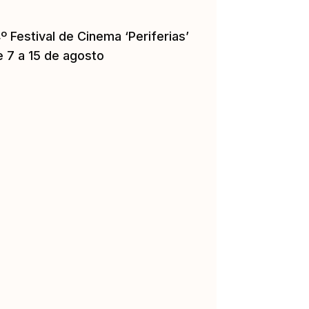
º Festival de Cinema ‘Periferias’
e 7 a 15 de agosto