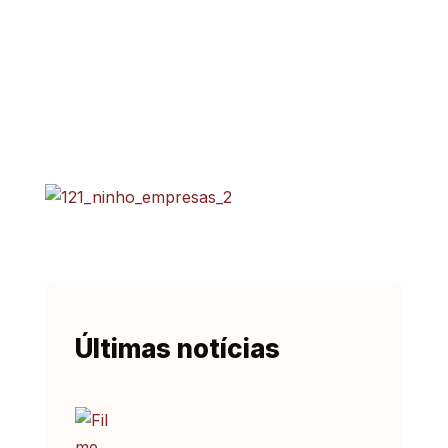
Últimas notícias