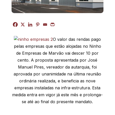
O valor das rendas pago
pelas empresas que estão alojadas no Ninho
de Empresas de Marvão vai descer 10 por
cento. A proposta apresentada por José
Manuel Pires, vereador da autarquia, foi
aprovada por unanimidade na última reunião
ordinária realizada, e beneficia as nove
empresas instaladas na infra-estrutura. Esta
medida entra em vigor já este mês e prolonga-
se até ao final do presente mandato.