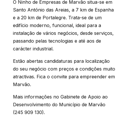
O Ninho de Empresas de Marvão situa-se em
Santo António das Areias, a 7 km de Espanha
e a 20 km de Portalegre. Trata-se de um
edifício moderno, funcional, ideal para a
instalação de vários negócios, desde serviços,
passando pelas tecnologias e até aos de
carácter industrial.
Estão abertas candidaturas para localização
do seu negócio com preços e condições muito
atractivas. Fica o convite para empreender em
Marvão.
Mais informações no Gabinete de Apoio ao
Desenvolvimento do Município de Marvão
(245 909 130).