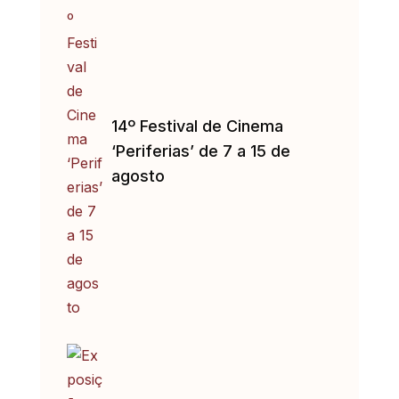
14º Festival de Cinema
‘Periferias’ de 7 a 15 de
agosto