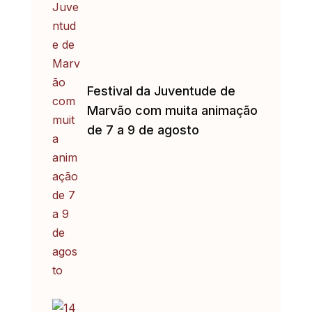
Festival da Juventude de
Marvão com muita animação
de 7 a 9 de agosto