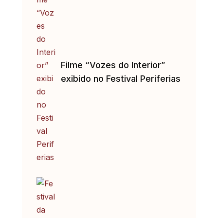
Filme “Vozes do Interior”
exibido no Festival Periferias