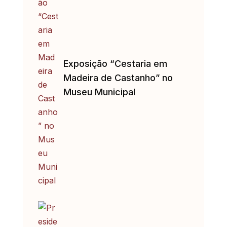
Exposição “Cestaria em
Madeira de Castanho” no
Museu Municipal