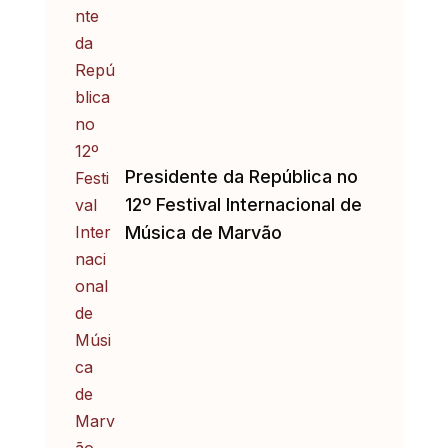
Presidente da República no
12º Festival Internacional de
Música de Marvão