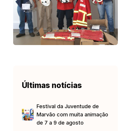
Últimas notícias
Festival da Juventude de
Marvão com muita animação
de 7 a 9 de agosto