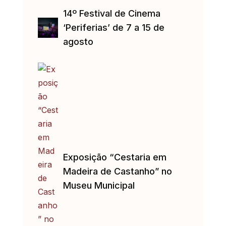
14º Festival de Cinema
‘Periferias’ de 7 a 15 de
agosto
Exposição “Cestaria em
Madeira de Castanho” no
Museu Municipal