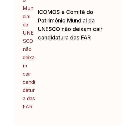
ICOMOS e Comité do
Património Mundial da
UNESCO não deixam cair
candidatura das FAR