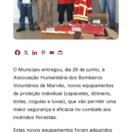
O Município entregou, dia 26 de junho, à
Associação Humanitária dos Bombeiros
Voluntários de Marvão, novos equipamentos
de proteção individual (capacetes, dólmens,
botas, cogulas e luvas), que vão permitir uma
maior segurança e eficácia no combate aos
incêndios florestais.
Estes novos equipamentos foram adquiridos