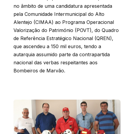
no âmbito de uma candidatura apresentada
pela Comunidade Intermunicipal do Alto
Alentejo (CIMAA) ao Programa Operacional
Valorização do Património (POVT), do Quadro
de Referência Estratégico Nacional (QREN),
que ascendeu a 150 mil euros, tendo a
autarquia assumido parte da contrapartida
nacional das verbas respeitantes aos
Bombeiros de Marvão.