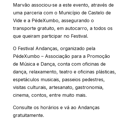
Marvão associou-se a este evento, através de
uma parceria com o Município de Castelo de
Vide e a PédeXumbo, assegurando o
transporte gratuito, em autocarro, a todos os
que queiram participar no Festival.
O Festival Andanças, organizado pela
PédeXumbo – Associação para a Promoção
de Música e Dança, conta com oficinas de
dança, relaxamento, teatro e oficinas plásticas,
espetáculos musicais, passeios pedestres,
visitas culturais, artesanato, gastronomia,
cinema, contos, entre muito mais.
Consulte os horários e vá ao Andanças
gratuitamente
.