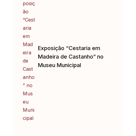
Exposição “Cestaria em
Madeira de Castanho” no
Museu Municipal