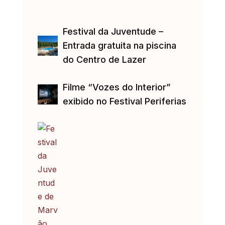
Festival da Juventude –
Entrada gratuita na piscina
do Centro de Lazer
Filme “Vozes do Interior”
exibido no Festival Periferias