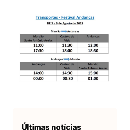
Últimas notícias