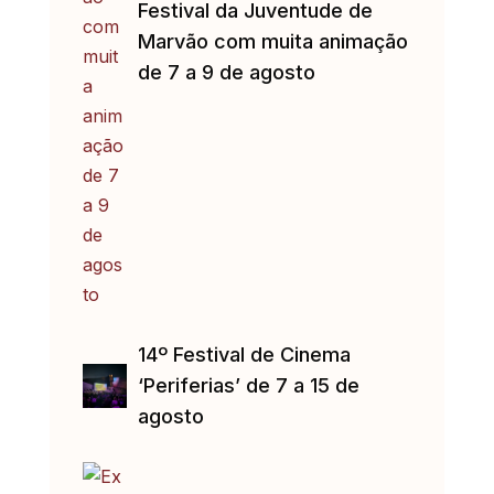
Festival da Juventude de
Marvão com muita animação
de 7 a 9 de agosto
14º Festival de Cinema
‘Periferias’ de 7 a 15 de
agosto