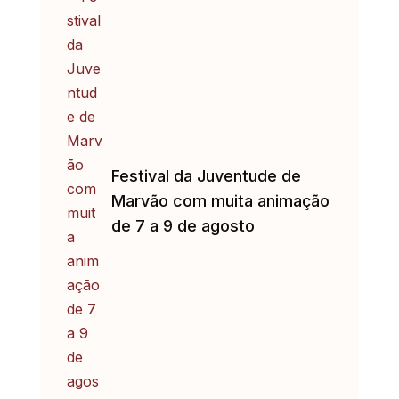
Festival da Juventude de
Marvão com muita animação
de 7 a 9 de agosto