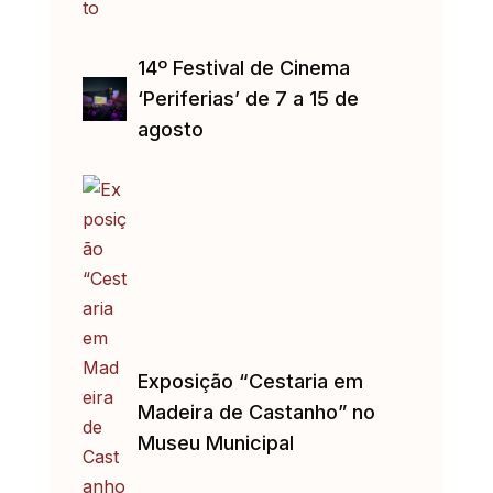
14º Festival de Cinema
‘Periferias’ de 7 a 15 de
agosto
Exposição “Cestaria em
Madeira de Castanho” no
Museu Municipal