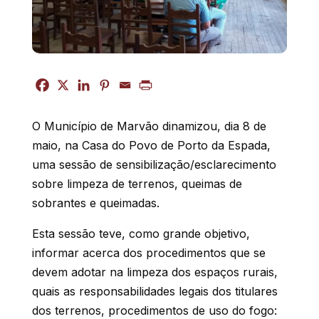
O Município de Marvão dinamizou, dia 8 de
maio, na Casa do Povo de Porto da Espada,
uma sessão de sensibilização/esclarecimento
sobre limpeza de terrenos, queimas de
sobrantes e queimadas.
Esta sessão teve, como grande objetivo,
informar acerca dos procedimentos que se
devem adotar na limpeza dos espaços rurais,
quais as responsabilidades legais dos titulares
dos terrenos, procedimentos de uso do fogo: