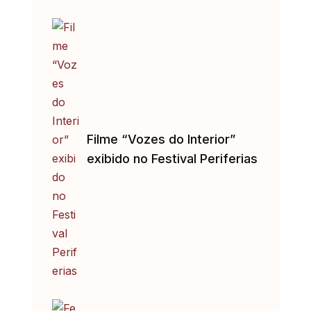
Filme “Vozes do Interior”
exibido no Festival Periferias