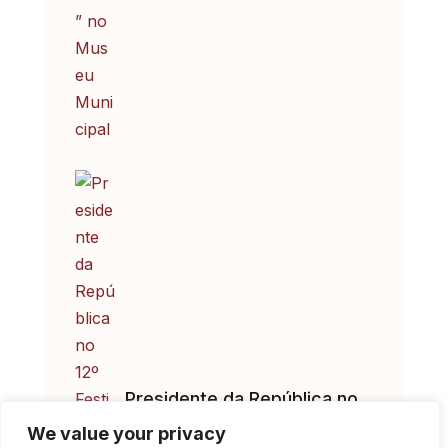
Presidente da República no
12º Festival Internacional de
We value your privacy