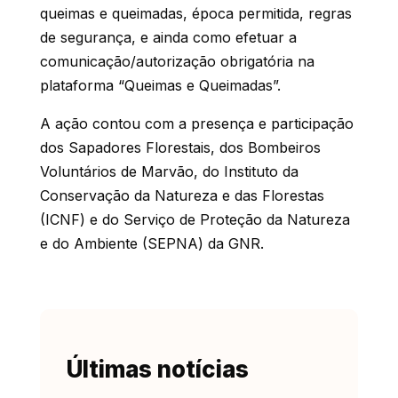
queimas e queimadas, época permitida, regras
de segurança, e ainda como efetuar a
comunicação/autorização obrigatória na
plataforma “Queimas e Queimadas”.
A ação contou com a presença e participação
dos Sapadores Florestais, dos Bombeiros
Voluntários de Marvão, do Instituto da
Conservação da Natureza e das Florestas
(ICNF) e do Serviço de Proteção da Natureza
e do Ambiente (SEPNA) da GNR.
Últimas notícias