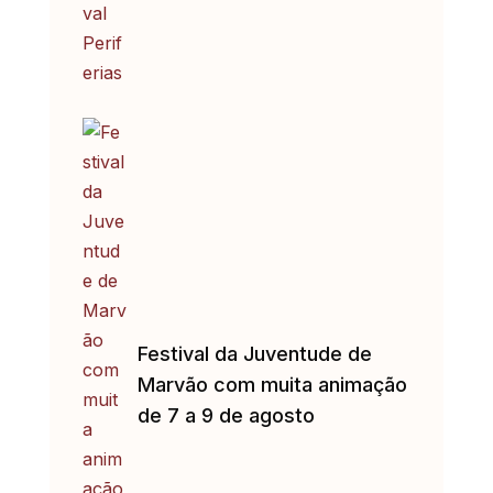
Festival da Juventude de
Marvão com muita animação
de 7 a 9 de agosto