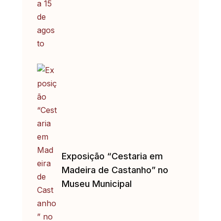
Exposição “Cestaria em
Madeira de Castanho” no
Museu Municipal