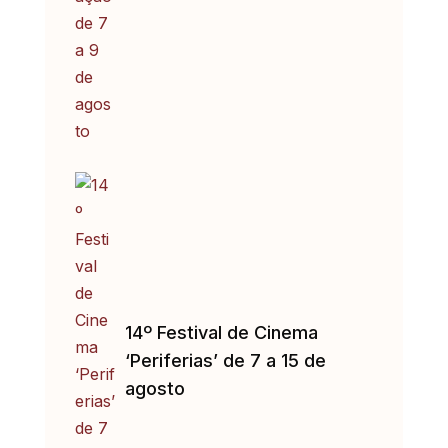
14º Festival de Cinema
‘Periferias’ de 7 a 15 de
agosto