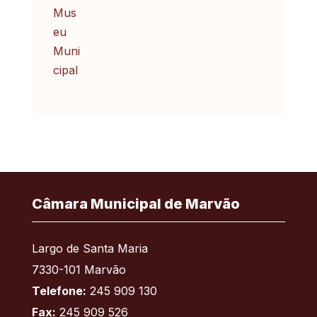
Câmara Municipal de Marvão
Largo de Santa Maria
7330-101 Marvão
Telefone:
245 909 130
Fax:
245 909 526