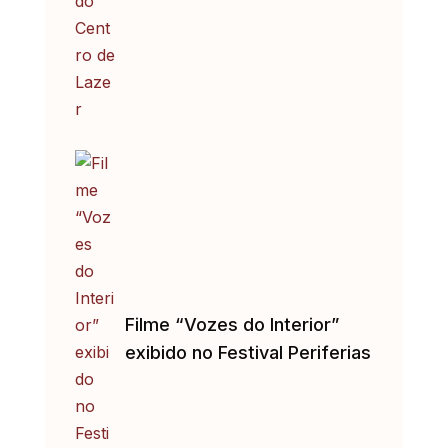
Filme “Vozes do Interior”
exibido no Festival Periferias