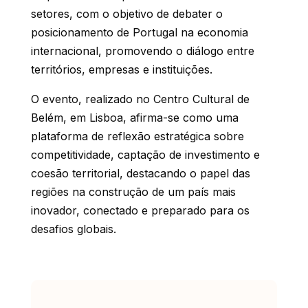
setores, com o objetivo de debater o
posicionamento de Portugal na economia
internacional, promovendo o diálogo entre
territórios, empresas e instituições.
O evento, realizado no Centro Cultural de
Belém, em Lisboa, afirma-se como uma
plataforma de reflexão estratégica sobre
competitividade, captação de investimento e
coesão territorial, destacando o papel das
regiões na construção de um país mais
inovador, conectado e preparado para os
desafios globais.