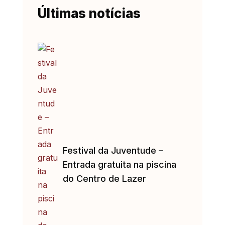
Últimas notícias
Festival da Juventude –
Entrada gratuita na piscina
do Centro de Lazer