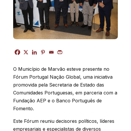
O Município de Marvão esteve presente no
Fórum Portugal Nação Global, uma iniciativa
promovida pela Secretaria de Estado das
Comunidades Portuguesas, em parceria com a
Fundação AEP e o Banco Português de
Fomento.
Este Fórum reuniu decisores políticos, líderes
empresariais e especialistas de diversos