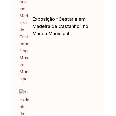
Exposição “Cestaria em
Madeira de Castanho” no
Museu Municipal