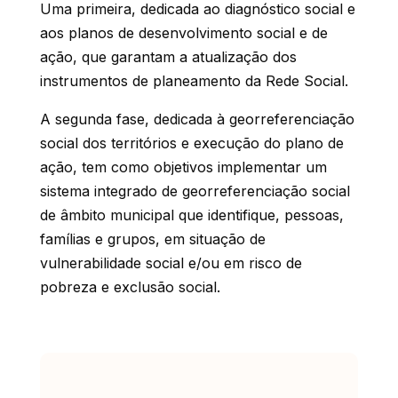
Uma primeira, dedicada ao diagnóstico social e
aos planos de desenvolvimento social e de
ação, que garantam a atualização dos
instrumentos de planeamento da Rede Social.
A segunda fase, dedicada à georreferenciação
social dos territórios e execução do plano de
ação, tem como objetivos implementar um
sistema integrado de georreferenciação social
de âmbito municipal que identifique, pessoas,
famílias e grupos, em situação de
vulnerabilidade social e/ou em risco de
pobreza e exclusão social.