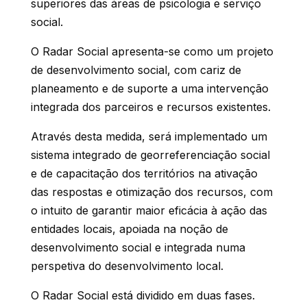
superiores das áreas de psicologia e serviço
social.
O Radar Social apresenta-se como um projeto
de desenvolvimento social, com cariz de
planeamento e de suporte a uma intervenção
integrada dos parceiros e recursos existentes.
Através desta medida, será implementado um
sistema integrado de georreferenciação social
e de capacitação dos territórios na ativação
das respostas e otimização dos recursos, com
o intuito de garantir maior eficácia à ação das
entidades locais, apoiada na noção de
desenvolvimento social e integrada numa
perspetiva do desenvolvimento local.
O Radar Social está dividido em duas fases.