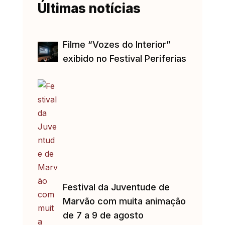
Últimas notícias
Filme “Vozes do Interior”
exibido no Festival Periferias
Festival da Juventude de
Marvão com muita animação
de 7 a 9 de agosto