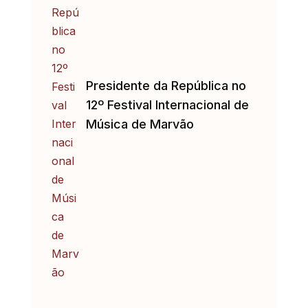
Presidente da República no
12º Festival Internacional de
Música de Marvão