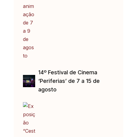
14º Festival de Cinema
‘Periferias’ de 7 a 15 de
agosto