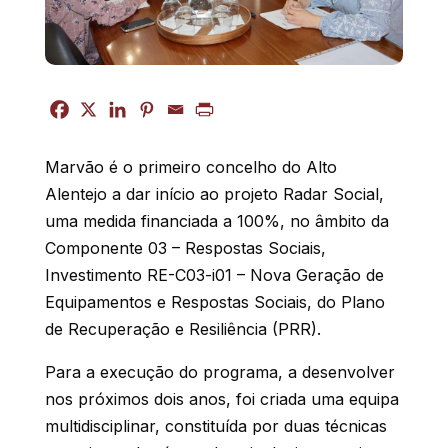
Marvão é o primeiro concelho do Alto
Alentejo a dar início ao projeto Radar Social,
uma medida financiada a 100%, no âmbito da
Componente 03 – Respostas Sociais,
Investimento RE-C03-i01 – Nova Geração de
Equipamentos e Respostas Sociais, do Plano
de Recuperação e Resiliência (PRR).
Para a execução do programa, a desenvolver
nos próximos dois anos, foi criada uma equipa
multidisciplinar, constituída por duas técnicas