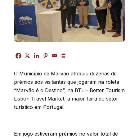
O Município de Marvão atribuiu dezenas de
prémios aos visitantes que jogaram na roleta
“Marvão é o Destino”, na BTL – Better Tourism
Lisbon Travel Market, a maior feira do setor
turístico em Portugal.
Em jogo estiveram prémios no valor total de