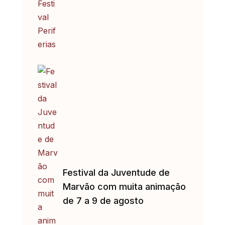
Festival da Juventude de
Marvão com muita animação
de 7 a 9 de agosto