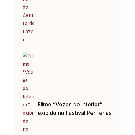
Filme “Vozes do Interior”
exibido no Festival Periferias