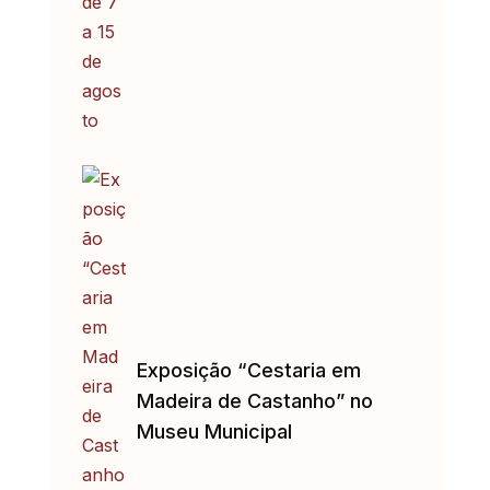
Exposição “Cestaria em
Madeira de Castanho” no
Museu Municipal