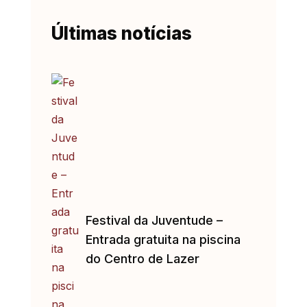
Últimas notícias
Festival da Juventude –
Entrada gratuita na piscina
do Centro de Lazer