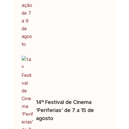
14º Festival de Cinema
‘Periferias’ de 7 a 15 de
agosto