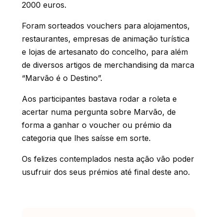
2000 euros.
Foram sorteados vouchers para alojamentos,
restaurantes, empresas de animação turística
e lojas de artesanato do concelho, para além
de diversos artigos de merchandising da marca
“Marvão é o Destino”.
Aos participantes bastava rodar a roleta e
acertar numa pergunta sobre Marvão, de
forma a ganhar o voucher ou prémio da
categoria que lhes saísse em sorte.
Os felizes contemplados nesta ação vão poder
usufruir dos seus prémios até final deste ano.