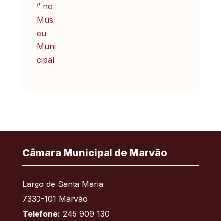
Câmara Municipal de Marvão
Largo de Santa Maria
7330-101 Marvão
Telefone:
245 909 130