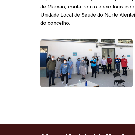
de Marvão, conta com o apoio logístico
Unidade Local de Saúde do Norte Alente
do concelho.