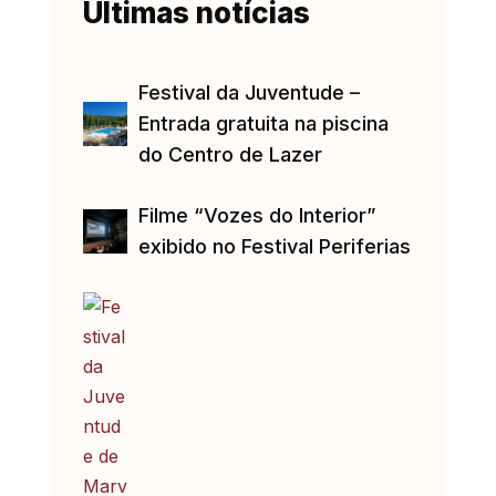
Últimas notícias
Festival da Juventude –
Entrada gratuita na piscina
do Centro de Lazer
Filme “Vozes do Interior”
exibido no Festival Periferias