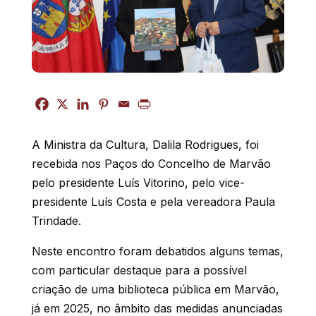
A Ministra da Cultura, Dalila Rodrigues, foi
recebida nos Paços do Concelho de Marvão
pelo presidente Luís Vitorino, pelo vice-
presidente Luís Costa e pela vereadora Paula
Trindade.
Neste encontro foram debatidos alguns temas,
com particular destaque para a possível
criação de uma biblioteca pública em Marvão,
já em 2025, no âmbito das medidas anunciadas