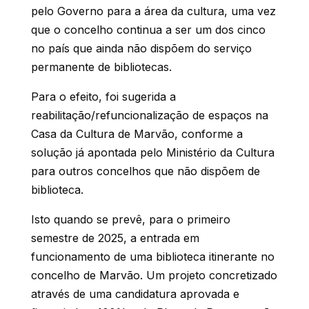
pelo Governo para a área da cultura, uma vez
que o concelho continua a ser um dos cinco
no país que ainda não dispõem do serviço
permanente de bibliotecas.
Para o efeito, foi sugerida a
reabilitação/refuncionalização de espaços na
Casa da Cultura de Marvão, conforme a
solução já apontada pelo Ministério da Cultura
para outros concelhos que não dispõem de
biblioteca.
Isto quando se prevê, para o primeiro
semestre de 2025, a entrada em
funcionamento de uma biblioteca itinerante no
concelho de Marvão. Um projeto concretizado
através de uma candidatura aprovada e