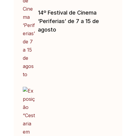
14º Festival de Cinema
‘Periferias’ de 7 a 15 de
agosto