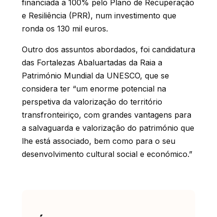
financiada a 100% pelo Plano de Recuperação
e Resiliência (PRR), num investimento que
ronda os 130 mil euros.
Outro dos assuntos abordados, foi candidatura
das Fortalezas Abaluartadas da Raia a
Património Mundial da UNESCO, que se
considera ter “um enorme potencial na
perspetiva da valorização do território
transfronteiriço, com grandes vantagens para
a salvaguarda e valorização do património que
lhe está associado, bem como para o seu
desenvolvimento cultural social e económico.”