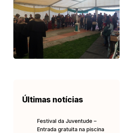
Últimas notícias
Festival da Juventude –
Entrada gratuita na piscina