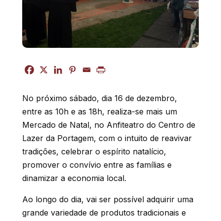
No próximo sábado, dia 16 de dezembro,
entre as 10h e as 18h, realiza-se mais um
Mercado de Natal, no Anfiteatro do Centro de
Lazer da Portagem, com o intuito de reavivar
tradições, celebrar o espírito natalício,
promover o convívio entre as famílias e
dinamizar a economia local.
Ao longo do dia, vai ser possível adquirir uma
grande variedade de produtos tradicionais e