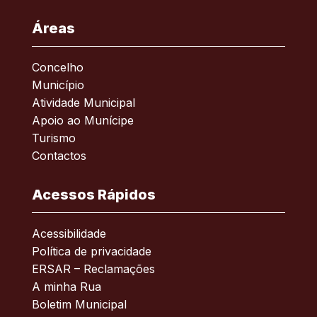
Áreas
Concelho
Município
Atividade Municipal
Apoio ao Munícipe
Turismo
Contactos
Acessos Rápidos
Acessibilidade
Política de privacidade
ERSAR – Reclamações
A minha Rua
Boletim Municipal