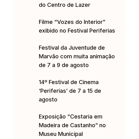
do Centro de Lazer
Filme “Vozes do Interior”
exibido no Festival Periferias
Festival da Juventude de
Marvão com muita animação
de 7 a 9 de agosto
14º Festival de Cinema
‘Periferias’ de 7 a 15 de
agosto
Exposição “Cestaria em
Madeira de Castanho” no
Museu Municipal