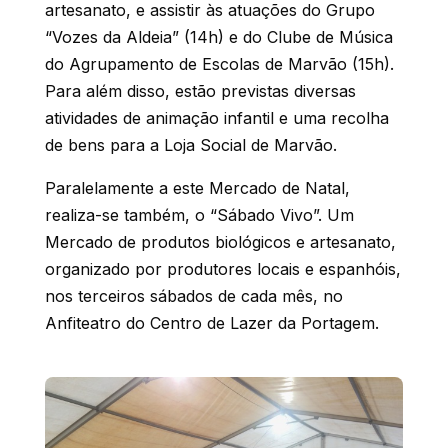
artesanato, e assistir às atuações do Grupo
“Vozes da Aldeia” (14h) e do Clube de Música
do Agrupamento de Escolas de Marvão (15h).
Para além disso, estão previstas diversas
atividades de animação infantil e uma recolha
de bens para a Loja Social de Marvão.
Paralelamente a este Mercado de Natal,
realiza-se também, o “Sábado Vivo”. Um
Mercado de produtos biológicos e artesanato,
organizado por produtores locais e espanhóis,
nos terceiros sábados de cada mês, no
Anfiteatro do Centro de Lazer da Portagem.