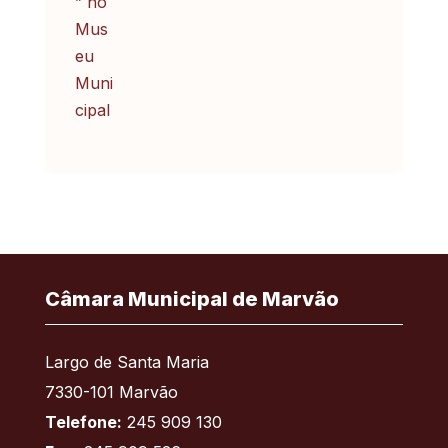
Câmara Municipal de Marvão
Largo de Santa Maria
7330-101 Marvão
Telefone:
245 909 130