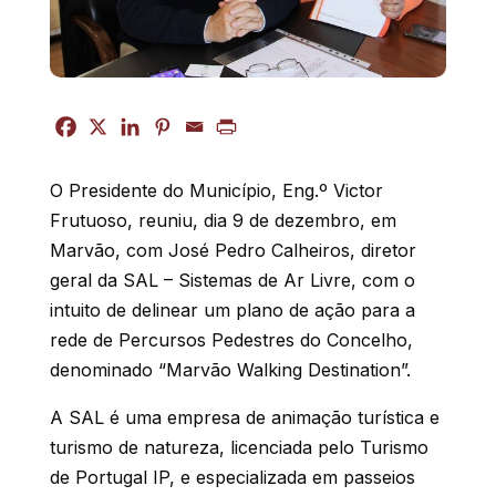
O Presidente do Município, Eng.º Victor
Frutuoso, reuniu, dia 9 de dezembro, em
Marvão, com José Pedro Calheiros, diretor
geral da SAL – Sistemas de Ar Livre, com o
intuito de delinear um plano de ação para a
rede de Percursos Pedestres do Concelho,
denominado “Marvão Walking Destination”.
A SAL é uma empresa de animação turística e
turismo de natureza, licenciada pelo Turismo
de Portugal IP, e especializada em passeios