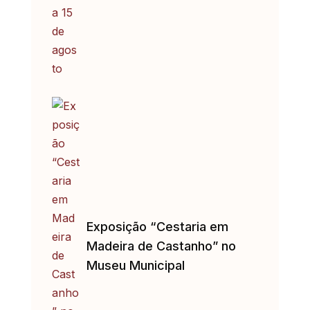
Exposição “Cestaria em
Madeira de Castanho” no
Museu Municipal