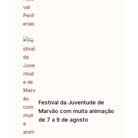
Festival da Juventude de
Marvão com muita animação
de 7 a 9 de agosto