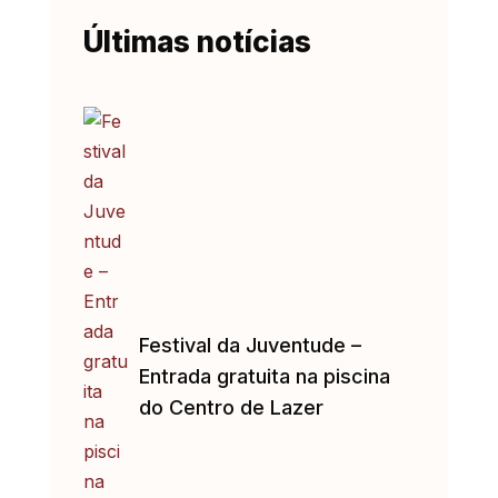
Últimas notícias
Festival da Juventude –
Entrada gratuita na piscina
do Centro de Lazer