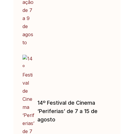
14º Festival de Cinema
‘Periferias’ de 7 a 15 de
agosto