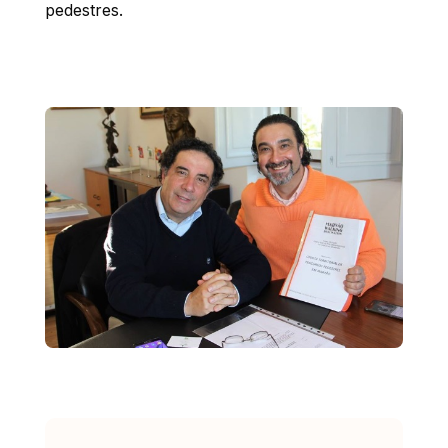
pedestres.