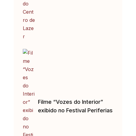
Filme “Vozes do Interior”
exibido no Festival Periferias