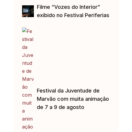
Filme “Vozes do Interior”
exibido no Festival Periferias
Festival da Juventude de
Marvão com muita animação
de 7 a 9 de agosto