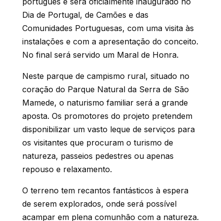
português e será oficialmente inaugurado no
Dia de Portugal, de Camões e das
Comunidades Portuguesas, com uma visita às
instalações e com a apresentação do conceito.
No final será servido um Maral de Honra.
Neste parque de campismo rural, situado no
coração do Parque Natural da Serra de São
Mamede, o naturismo familiar será a grande
aposta. Os promotores do projeto pretendem
disponibilizar um vasto leque de serviços para
os visitantes que procuram o turismo de
natureza, passeios pedestres ou apenas
repouso e relaxamento.
O terreno tem recantos fantásticos à espera
de serem explorados, onde será possível
acampar em plena comunhão com a natureza.