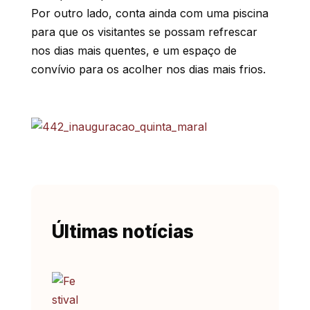
Por outro lado, conta ainda com uma piscina
para que os visitantes se possam refrescar
nos dias mais quentes, e um espaço de
convívio para os acolher nos dias mais frios.
Últimas notícias