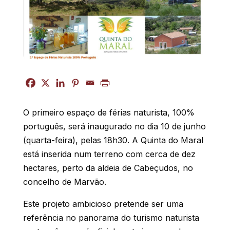
O primeiro espaço de férias naturista, 100%
português, será inaugurado no dia 10 de junho
(quarta-feira), pelas 18h30. A Quinta do Maral
está inserida num terreno com cerca de dez
hectares, perto da aldeia de Cabeçudos, no
concelho de Marvão.
Este projeto ambicioso pretende ser uma
referência no panorama do turismo naturista