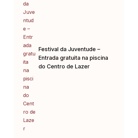
Festival da Juventude –
Entrada gratuita na piscina
do Centro de Lazer