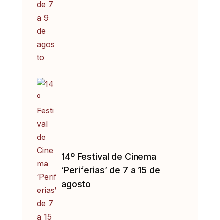
14º Festival de Cinema
‘Periferias’ de 7 a 15 de
agosto