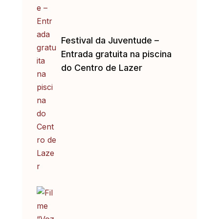
Festival da Juventude –
Entrada gratuita na piscina
do Centro de Lazer