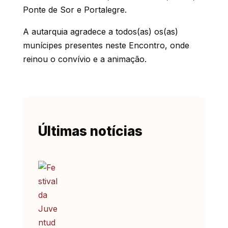
Ponte de Sor e Portalegre.
A autarquia agradece a todos(as) os(as)
munícipes presentes neste Encontro, onde
reinou o convívio e a animação.
Últimas notícias