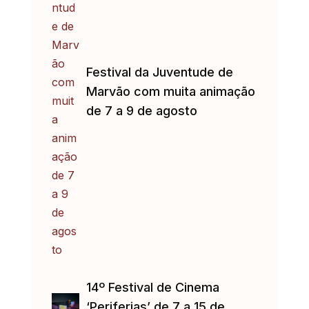
Festival da Juventude de
Marvão com muita animação
de 7 a 9 de agosto
14º Festival de Cinema
‘Periferias’ de 7 a 15 de