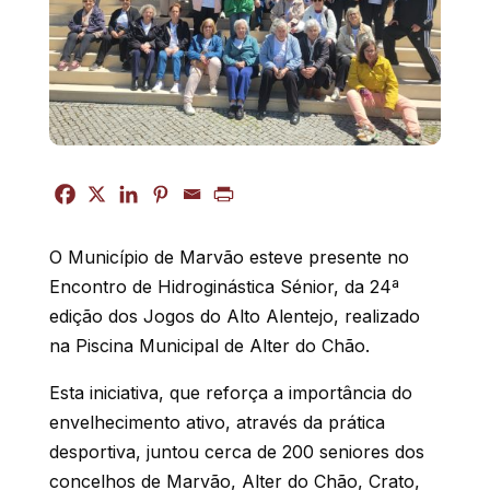
O Município de Marvão esteve presente no
Encontro de Hidroginástica Sénior, da 24ª
edição dos Jogos do Alto Alentejo, realizado
na Piscina Municipal de Alter do Chão.
Esta iniciativa, que reforça a importância do
envelhecimento ativo, através da prática
desportiva, juntou cerca de 200 seniores dos
concelhos de Marvão, Alter do Chão, Crato,