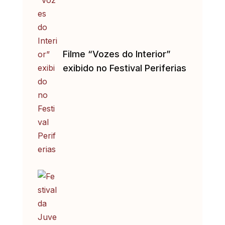
Filme “Vozes do Interior”
exibido no Festival Periferias