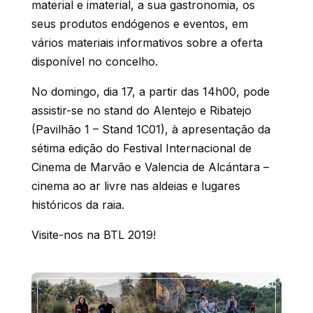
material e imaterial, a sua gastronomia, os
seus produtos endógenos e eventos, em
vários materiais informativos sobre a oferta
disponível no concelho.
No domingo, dia 17, a partir das 14h00, pode
assistir-se no stand do Alentejo e Ribatejo
(Pavilhão 1 – Stand 1C01), à apresentação da
sétima edição do Festival Internacional de
Cinema de Marvão e Valencia de Alcántara –
cinema ao ar livre nas aldeias e lugares
históricos da raia.
Visite-nos na BTL 2019!