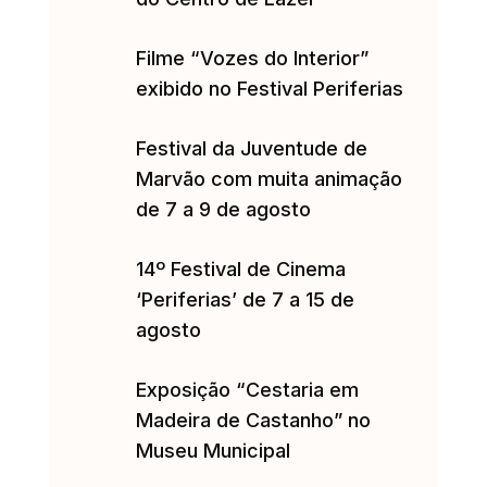
Filme “Vozes do Interior”
exibido no Festival Periferias
Festival da Juventude de
Marvão com muita animação
de 7 a 9 de agosto
14º Festival de Cinema
‘Periferias’ de 7 a 15 de
agosto
Exposição “Cestaria em
Madeira de Castanho” no
Museu Municipal