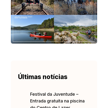
Últimas notícias
Festival da Juventude –
Entrada gratuita na piscina
do Centro de Lazer