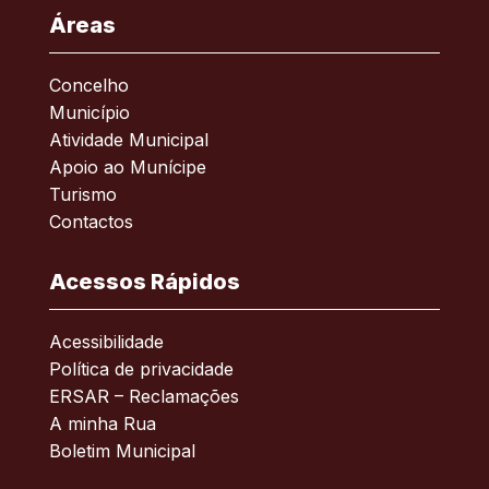
Áreas
Concelho
Município
Atividade Municipal
Apoio ao Munícipe
Turismo
Contactos
Acessos Rápidos
Acessibilidade
Política de privacidade
ERSAR – Reclamações
A minha Rua
Boletim Municipal