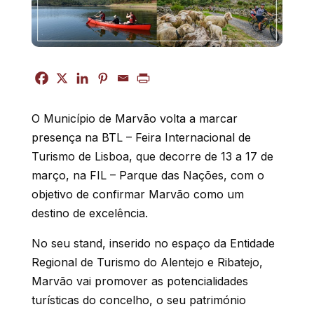
O Município de Marvão volta a marcar
presença na BTL – Feira Internacional de
Turismo de Lisboa, que decorre de 13 a 17 de
março, na FIL – Parque das Nações, com o
objetivo de confirmar Marvão como um
destino de excelência.
No seu stand, inserido no espaço da Entidade
Regional de Turismo do Alentejo e Ribatejo,
Marvão vai promover as potencialidades
turísticas do concelho, o seu património