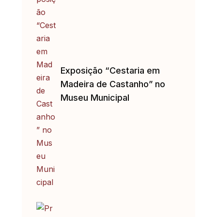
Exposição “Cestaria em
Madeira de Castanho” no
Museu Municipal