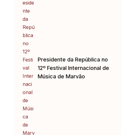
Presidente da República no
12º Festival Internacional de
Música de Marvão