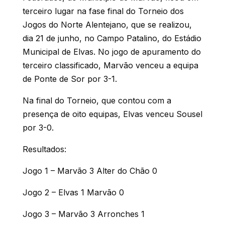
terceiro lugar na fase final do Torneio dos
Jogos do Norte Alentejano, que se realizou,
dia 21 de junho, no Campo Patalino, do Estádio
Municipal de Elvas.
No jogo de apuramento do
terceiro classificado, Marvão venceu a equipa
de Ponte de Sor por 3-1.
Na final do Torneio, que contou com a
presença de oito equipas, Elvas venceu Sousel
por 3-0.
Resultados:
Jogo 1 – Marvão 3 Alter do Chão 0
Jogo 2 – Elvas 1 Marvão 0
Jogo 3 – Marvão 3 Arronches 1