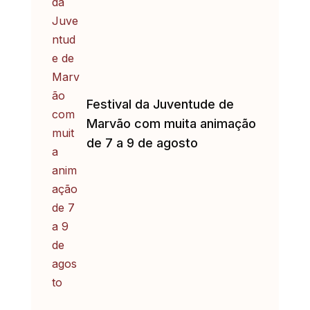
Festival da Juventude de
Marvão com muita animação
de 7 a 9 de agosto