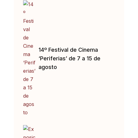
14º Festival de Cinema
‘Periferias’ de 7 a 15 de
agosto