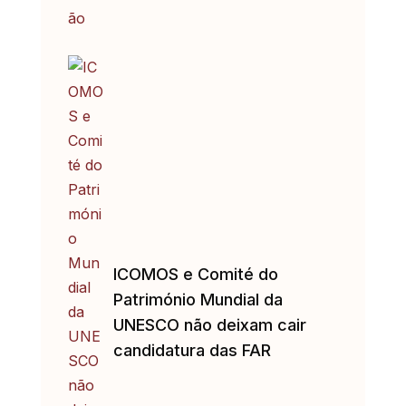
ICOMOS e Comité do
Património Mundial da
UNESCO não deixam cair
candidatura das FAR