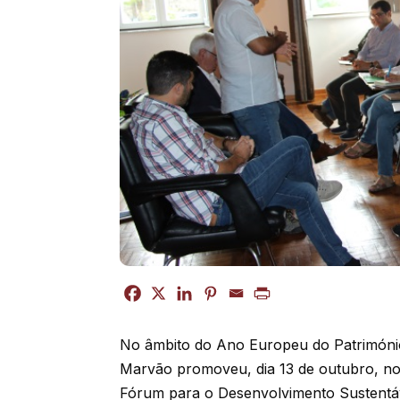
No âmbito do Ano Europeu do Património
Marvão promoveu, dia 13 de outubro, n
Fórum para o Desenvolvimento Sustentá