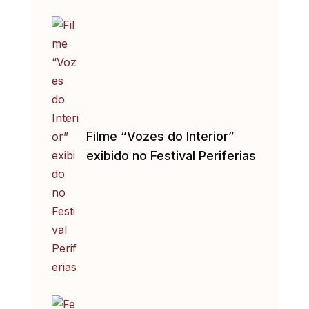
Filme “Vozes do Interior”
exibido no Festival Periferias