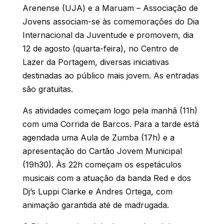
Arenense (UJA) e a Maruam – Associação de
Jovens associam-se às comemorações do Dia
Internacional da Juventude e promovem, dia
12 de agosto (quarta-feira), no Centro de
Lazer da Portagem, diversas iniciativas
destinadas ao público mais jovem.
As entradas
são gratuitas.
As atividades começam logo pela manhã (11h)
com uma Corrida de Barcos. Para a tarde está
agendada uma Aula de Zumba (17h) e a
apresentação do Cartão Jovem Municipal
(19h30). Às 22h começam os espetáculos
musicais com a atuação da banda Red e dos
Dj’s Luppi Clarke e Andres Ortega, com
animação garantida até de madrugada.