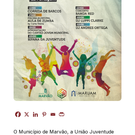
O Município de Marvão, a União Juventude