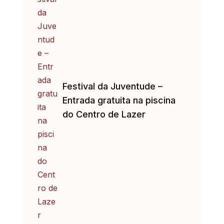
Festival da Juventude –
Entrada gratuita na piscina
do Centro de Lazer