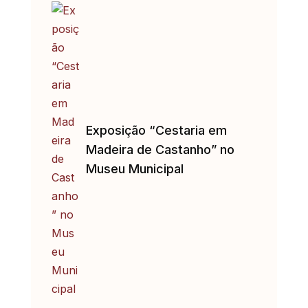
Exposição “Cestaria em
Madeira de Castanho” no
Museu Municipal