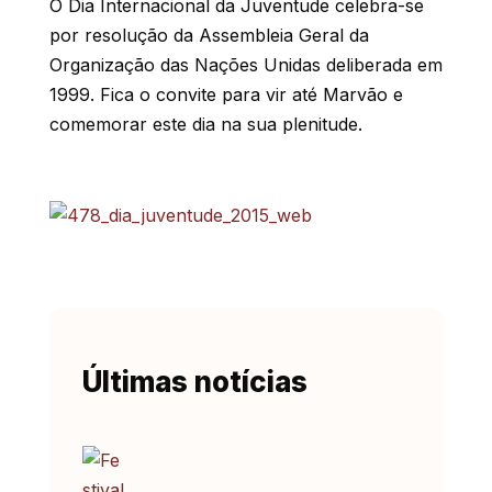
O Dia Internacional da Juventude celebra-se
por resolução da Assembleia Geral da
Organização das Nações Unidas deliberada em
1999. Fica o convite para vir até Marvão e
comemorar este dia na sua plenitude.
Últimas notícias