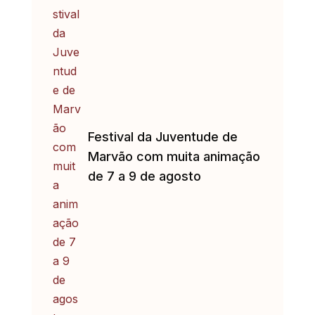
Festival da Juventude de
Marvão com muita animação
de 7 a 9 de agosto