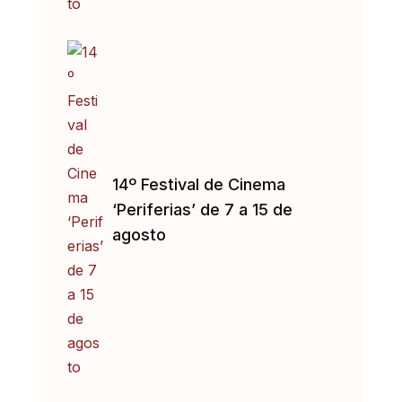
14º Festival de Cinema
‘Periferias’ de 7 a 15 de
agosto